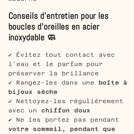
Conseils d'entretien pour les
boucles d'oreilles en acier
inoxydable 🧼
✔ Évitez tout contact avec
l'eau et le parfum pour
préserver la brillance
✔ Rangez-les dans une
boîte à
bijoux sèche
✔ Nettoyez-les régulièrement
avec un
chiffon doux
✔ Ne les portez pas pendant
votre sommeil, pendant que