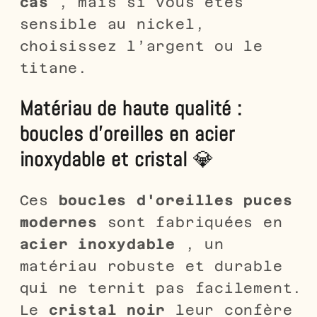
cas
, mais si vous êtes
sensible au nickel,
choisissez l’argent ou le
titane.
Matériau de haute qualité :
boucles d'oreilles en acier
inoxydable et cristal
💎
Ces
boucles d'oreilles puces
modernes
sont fabriquées en
acier inoxydable
, un
matériau robuste et durable
qui ne ternit pas facilement.
Le
cristal noir
leur confère