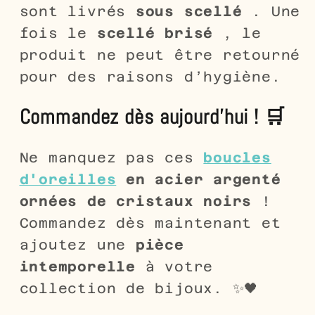
sont livrés
sous scellé
. Une
fois le
scellé brisé
, le
produit ne peut être retourné
pour des raisons d’hygiène.
Commandez dès aujourd'hui ! 🛒
Ne manquez pas ces
boucles
d'oreilles
en acier argenté
ornées de cristaux noirs
!
Commandez dès maintenant et
ajoutez une
pièce
intemporelle
à votre
collection de bijoux. ✨🖤