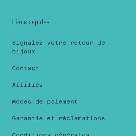
Liens rapides
Signalez votre retour de
bijoux
Contact
Affiliés
Modes de paiement
Garantie et réclamations
Conditions générales