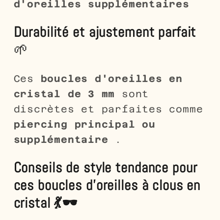
d'oreilles supplémentaires
Durabilité et ajustement parfait
🌱
Ces
boucles d'oreilles en
cristal de 3 mm
sont
discrètes et parfaites comme
piercing principal ou
supplémentaire
.
Conseils de style tendance pour
ces boucles d'oreilles à clous en
cristal 💃🕶️