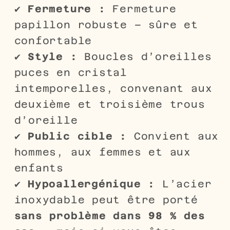
✔
Fermeture :
Fermeture
papillon robuste – sûre et
confortable
✔
Style :
Boucles d’oreilles
puces en cristal
intemporelles, convenant aux
deuxième et troisième trous
d’oreille
✔
Public cible :
Convient aux
hommes, aux femmes et aux
enfants
✔
Hypoallergénique :
L’acier
inoxydable peut être porté
sans problème dans 98 % des