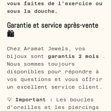
vous faites de l'exercice ou
sous la douche.
Garantie et service après-vente
🛍️
Chez Aramat Jewels, vos
bijoux sont
garantis 2 mois
.
Nous sommes toujours
disponibles pour répondre à
vos questions et vous offrir
un excellent service client.
💡
Important :
Les boucles
d’oreilles et les piercings