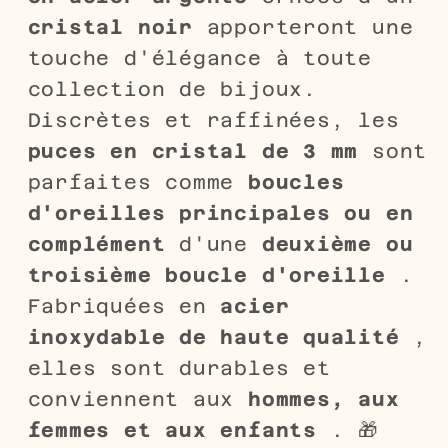
cristal noir
apporteront une
touche d'élégance à toute
collection de bijoux.
Discrètes et raffinées, les
puces en cristal de 3 mm
sont
parfaites comme
boucles
d'oreilles principales ou en
complément
d'une
deuxième ou
troisième boucle d'oreille
.
Fabriquées en
acier
inoxydable de haute qualité
,
elles sont durables et
conviennent aux
hommes, aux
femmes et aux enfants
. 🎁