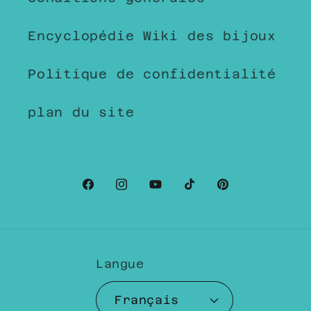
Encyclopédie Wiki des bijoux
Politique de confidentialité
plan du site
Facebook
Instagram
YouTube
TikTok
Pinterest
Langue
Français