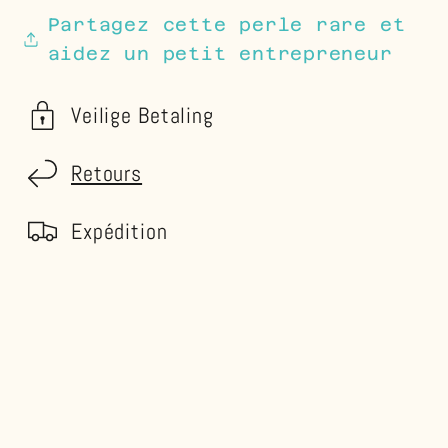
Partagez cette perle rare et
aidez un petit entrepreneur
Veilige Betaling
Retours
Expédition