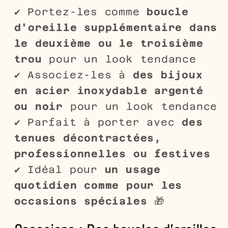
✔ Portez-les comme
boucle
d'oreille supplémentaire dans
le deuxième ou le troisième
trou
pour un look tendance
✔ Associez-les à
des bijoux
en acier inoxydable argenté
ou noir
pour un look tendance
✔ Parfait à porter avec
des
tenues décontractées,
professionnelles ou festives
✔ Idéal pour
un usage
quotidien comme pour les
occasions spéciales
🎁