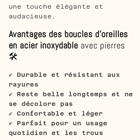
une touche élégante et
audacieuse.
Avantages des boucles d'oreilles
en acier inoxydable
avec pierres
🛠️
✔
Durable et résistant aux
rayures
✔
Reste belle longtemps et ne
se décolore pas
✔
Confortable et léger
✔
Parfait pour un usage
quotidien et les trous