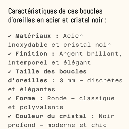
Caractéristiques de ces boucles
d'oreilles en acier et cristal noir :
✔
Matériaux :
Acier
inoxydable et cristal noir
✔
Finition :
Argent brillant,
intemporel et élégant
✔
Taille des boucles
d'oreilles :
3 mm – discrètes
et élégantes
✔
Forme :
Ronde – classique
et polyvalente
✔
Couleur du cristal :
Noir
profond – moderne et chic