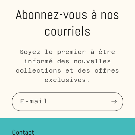
Abonnez-vous à nos
courriels
Soyez le premier à être
informé des nouvelles
collections et des offres
exclusives.
E-mail
Contact