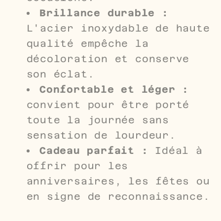
Brillance durable :
L'acier inoxydable de haute
qualité empêche la
décoloration et conserve
son éclat.
Confortable et léger :
convient pour être porté
toute la journée sans
sensation de lourdeur.
Cadeau parfait :
Idéal à
offrir pour les
anniversaires, les fêtes ou
en signe de reconnaissance.