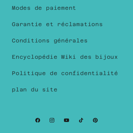
Modes de paiement
Garantie et réclamations
Conditions générales
Encyclopédie Wiki des bijoux
Politique de confidentialité
plan du site
Facebook
Instagram
YouTube
TikTok
Pinterest