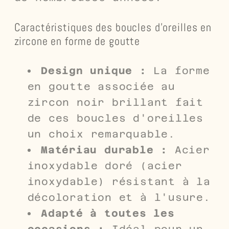
Caractéristiques des boucles d'oreilles en
zircone en forme de goutte
Design unique :
La forme
en goutte associée au
zircon noir brillant fait
de ces boucles d'oreilles
un choix remarquable.
Matériau durable :
Acier
inoxydable doré (acier
inoxydable) résistant à la
décoloration et à l'usure.
Adapté à toutes les
occasions :
Idéal pour un