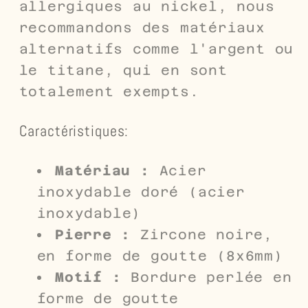
allergiques au nickel, nous
recommandons des matériaux
alternatifs comme l'argent ou
le titane, qui en sont
totalement exempts.
Caractéristiques:
Matériau :
Acier
inoxydable doré (acier
inoxydable)
Pierre :
Zircone noire,
en forme de goutte (8x6mm)
Motif :
Bordure perlée en
forme de goutte