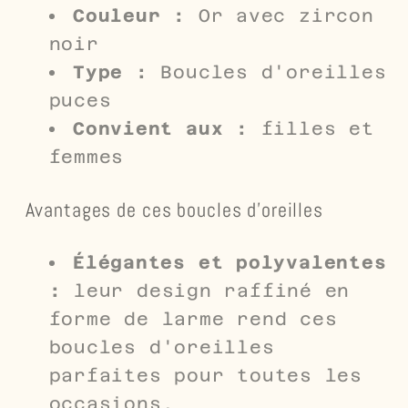
Couleur :
Or avec zircon
noir
Type :
Boucles d'oreilles
puces
Convient aux :
filles et
femmes
Avantages de ces boucles d'oreilles
Élégantes et polyvalentes
:
leur design raffiné en
forme de larme rend ces
boucles d'oreilles
parfaites pour toutes les
occasions.