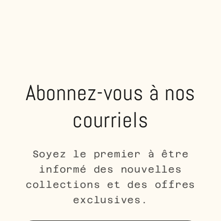
Abonnez-vous à nos
courriels
Soyez le premier à être
informé des nouvelles
collections et des offres
exclusives.