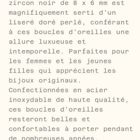
zircon noir de 8 x 6 mm est
magnifiquement serti d'un
liseré doré perlé, conférant
à ces boucles d'oreilles une
allure luxueuse et
intemporelle. Parfaites pour
les femmes et les jeunes
filles qui apprécient les
bijoux originaux.
Confectionnées en acier
inoxydable de haute qualité,
ces boucles d'oreilles
resteront belles et
confortables à porter pendant
de nombreuses années.