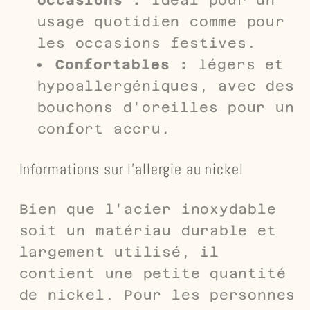
usage quotidien comme pour
les occasions festives.
Confortables :
légers et
hypoallergéniques, avec des
bouchons d'oreilles pour un
confort accru.
Informations sur l'allergie au nickel
Bien que l'acier inoxydable
soit un matériau durable et
largement utilisé, il
contient une petite quantité
de nickel. Pour les personnes