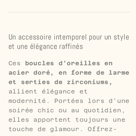
Un accessoire intemporel pour un style
et une élégance raffinés
Ces
boucles d'oreilles en
acier doré, en forme de larme
et serties de zirconiums,
allient élégance et
modernité. Portées lors d'une
soirée chic ou au quotidien,
elles apportent toujours une
touche de glamour. Offrez-