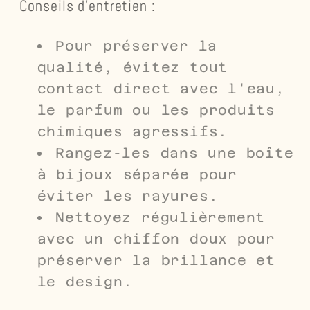
Conseils d'entretien :
Pour préserver la
qualité, évitez tout
contact direct avec l'eau,
le parfum ou les produits
chimiques agressifs.
Rangez-les dans une boîte
à bijoux séparée pour
éviter les rayures.
Nettoyez régulièrement
avec un chiffon doux pour
préserver la brillance et
le design.