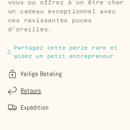
vous ou offrez à un être cher
un cadeau exceptionnel avec
ces ravissantes puces
d'oreilles.
Partagez cette perle rare et
aidez un petit entrepreneur
Veilige Betaling
Retours
Expédition