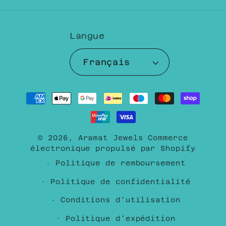
Langue
Français
Moyens
de
paiement
© 2026,
Aramat Jewels
Commerce
électronique propulsé par Shopify
Politique de remboursement
Politique de confidentialité
Conditions d’utilisation
Politique d’expédition