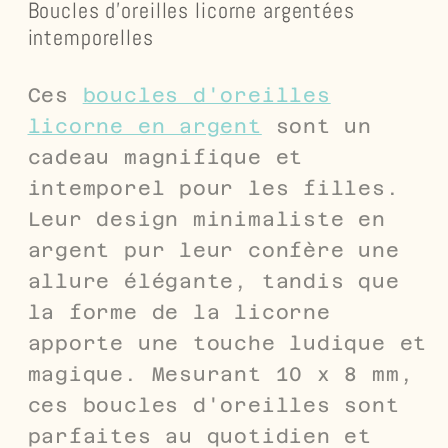
Boucles d'oreilles licorne argentées
intemporelles
Ces
boucles d'oreilles
licorne en argent
sont un
cadeau magnifique et
intemporel pour les filles.
Leur design minimaliste en
argent pur leur confère une
allure élégante, tandis que
la forme de la licorne
apporte une touche ludique et
magique. Mesurant 10 x 8 mm,
ces boucles d'oreilles sont
parfaites au quotidien et