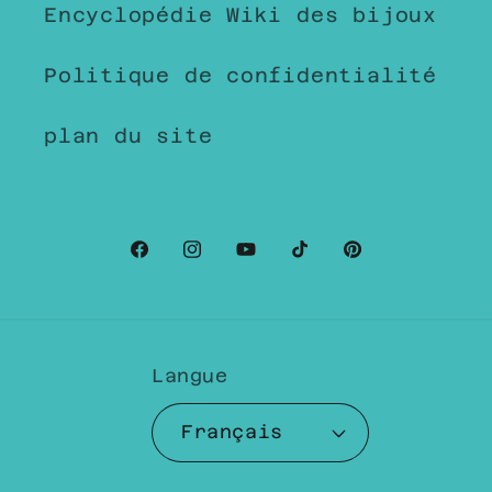
Encyclopédie Wiki des bijoux
Politique de confidentialité
plan du site
Facebook
Instagram
YouTube
TikTok
Pinterest
Langue
Français