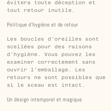
évitera toute déception et
tout retour inutile.
Politique d'hygiène et de retour
Les boucles d'oreilles sont
scellées pour des raisons
d'hygiène. Vous pouvez les
examiner correctement sans
ouvrir l'emballage. Les
retours ne sont possibles que
si le sceau est intact.
Un design intemporel et magique