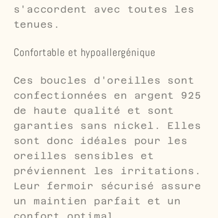
s'accordent avec toutes les
tenues.
Confortable et hypoallergénique
Ces boucles d'oreilles sont
confectionnées en argent 925
de haute qualité et sont
garanties sans nickel. Elles
sont donc idéales pour les
oreilles sensibles et
préviennent les irritations.
Leur fermoir sécurisé assure
un maintien parfait et un
confort optimal.