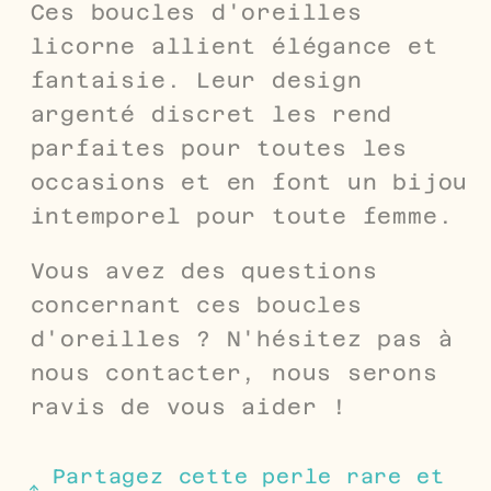
Ces boucles d'oreilles
licorne allient élégance et
fantaisie. Leur design
argenté discret les rend
parfaites pour toutes les
occasions et en font un bijou
intemporel pour toute femme.
Vous avez des questions
concernant ces boucles
d'oreilles ? N'hésitez pas à
nous contacter, nous serons
ravis de vous aider !
Partagez cette perle rare et