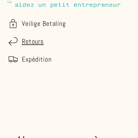
aidez un petit entrepreneur
Veilige Betaling
Retours
Expédition