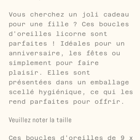
Vous cherchez un joli cadeau
pour une fille ? Ces boucles
d'oreilles licorne sont
parfaites ! Idéales pour un
anniversaire, les fêtes ou
simplement pour faire
plaisir. Elles sont
présentées dans un emballage
scellé hygiénique, ce qui les
rend parfaites pour offrir.
Veuillez noter la taille
Ces boucles d'oreilles de 9 x