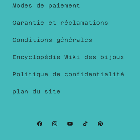
Modes de paiement
Garantie et réclamations
Conditions générales
Encyclopédie Wiki des bijoux
Politique de confidentialité
plan du site
Facebook
Instagram
YouTube
TikTok
Pinterest