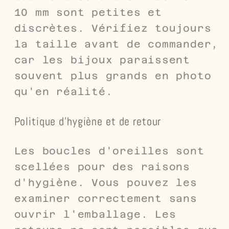
10 mm sont petites et
discrètes. Vérifiez toujours
la taille avant de commander,
car les bijoux paraissent
souvent plus grands en photo
qu'en réalité.
Politique d'hygiène et de retour
Les boucles d'oreilles sont
scellées pour des raisons
d'hygiène. Vous pouvez les
examiner correctement sans
ouvrir l'emballage. Les