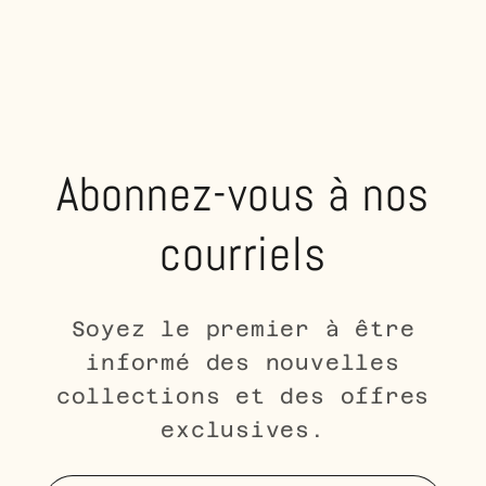
Abonnez-vous à nos
courriels
Soyez le premier à être
informé des nouvelles
collections et des offres
exclusives.