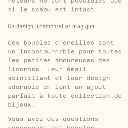
retours ne sont possibles que
si le sceau est intact.
Un design intemporel et magique
Ces boucles d'oreilles sont
un incontournable pour toutes
les petites amoureuses des
licornes. Leur émail
scintillant et leur design
adorable en font un ajout
parfait à toute collection de
bijoux.
Vous avez des questions
concernant ces boucles