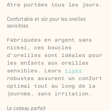
être portées tous les jours.
Confortable et sûr pour les oreilles
sensibles
Fabriquées en argent sans
nickel, ces boucles
d'oreilles sont idéales pour
les enfants aux oreilles
sensibles. Leurs
tiges
robustes assurent un confort
optimal tout au long de la
journée, sans irritation.
Le cadeau parfait