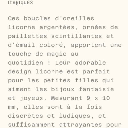
magiques
Ces boucles d'oreilles
licorne argentées, ornées de
paillettes scintillantes et
d'émail coloré, apportent une
touche de magie au
quotidien ! Leur adorable
design licorne est parfait
pour les petites filles qui
aiment les bijoux fantaisie
et joyeux. Mesurant 9 x 10
mm, elles sont à la fois
discrètes et ludiques, et
suffisamment attrayantes pour