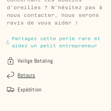
d'oreilles ? N'hésitez pas à
nous contacter, nous serons
ravis de vous aider !
Partagez cette perle rare et
aidez un petit entrepreneur
Veilige Betaling
Retours
Expédition