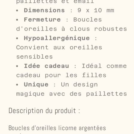
paillettes et émail
Dimensions
: 9 x 10 mm
Fermeture
: Boucles
d'oreilles à clous robustes
Hypoallergénique
:
Convient aux oreilles
sensibles
Idée cadeau
: Idéal comme
cadeau pour les filles
Unique
: Un design
magique avec des paillettes
Description du produit :
Boucles d'oreilles licorne argentées