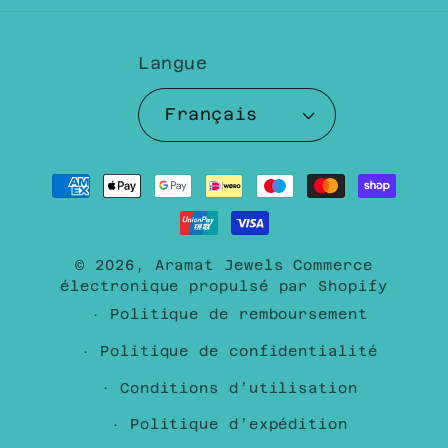
Langue
Français
Moyens
de
paiement
© 2026,
Aramat Jewels
Commerce
électronique propulsé par Shopify
Politique de remboursement
Politique de confidentialité
Conditions d’utilisation
Politique d’expédition