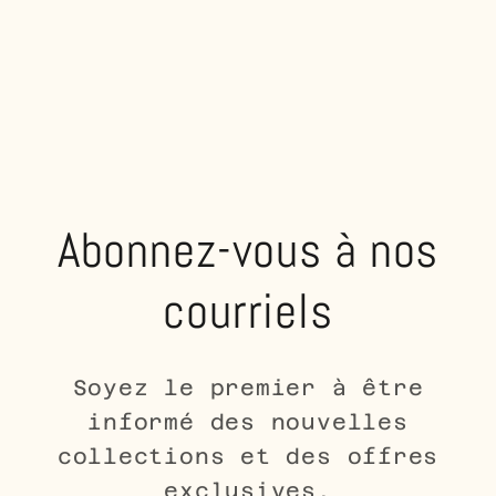
Abonnez-vous à nos
courriels
Soyez le premier à être
informé des nouvelles
collections et des offres
exclusives.