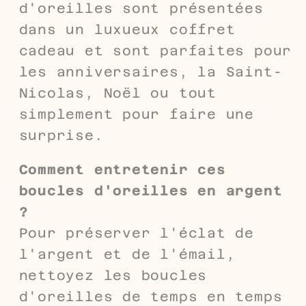
d'oreilles sont présentées
dans un luxueux coffret
cadeau et sont parfaites pour
les anniversaires, la Saint-
Nicolas, Noël ou tout
simplement pour faire une
surprise.
Comment entretenir ces
boucles d'oreilles en argent
?
Pour préserver l'éclat de
l'argent et de l'émail,
nettoyez les boucles
d'oreilles de temps en temps