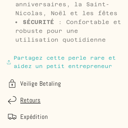
anniversaires, la Saint-
Nicolas, Noël et les fêtes
SÉCURITÉ
: Confortable et
robuste pour une
utilisation quotidienne
Partagez cette perle rare et
aidez un petit entrepreneur
Veilige Betaling
Retours
Expédition