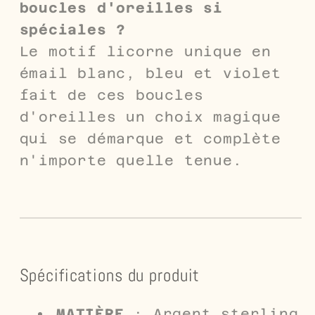
boucles d'oreilles si
spéciales ?
Le motif licorne unique en
émail blanc, bleu et violet
fait de ces boucles
d'oreilles un choix magique
qui se démarque et complète
n'importe quelle tenue.
Spécifications du produit
MATIÈRE
: Argent sterling