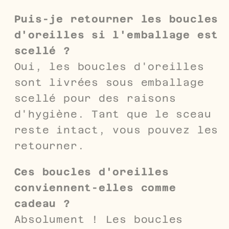
Puis-je retourner les boucles
d'oreilles si l'emballage est
scellé ?
Oui, les boucles d'oreilles
sont livrées sous emballage
scellé pour des raisons
d'hygiène. Tant que le sceau
reste intact, vous pouvez les
retourner.
Ces boucles d'oreilles
conviennent-elles comme
cadeau ?
Absolument ! Les boucles