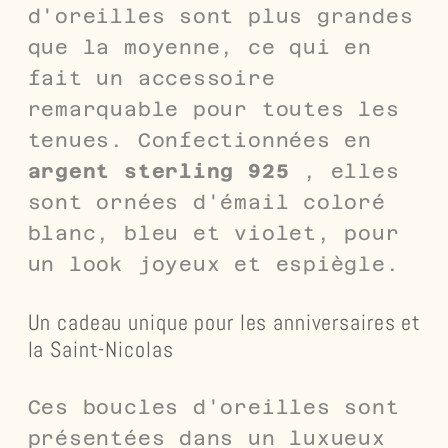
d'oreilles sont plus grandes
que la moyenne, ce qui en
fait un accessoire
remarquable pour toutes les
tenues. Confectionnées en
argent sterling 925
, elles
sont ornées d'émail coloré
blanc, bleu et violet, pour
un look joyeux et espiègle.
Un cadeau unique pour les anniversaires et
la Saint-Nicolas
Ces boucles d'oreilles sont
présentées dans un luxueux