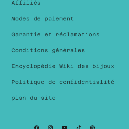
Affiliés
Modes de paiement
Garantie et réclamations
Conditions générales
Encyclopédie Wiki des bijoux
Politique de confidentialité
plan du site