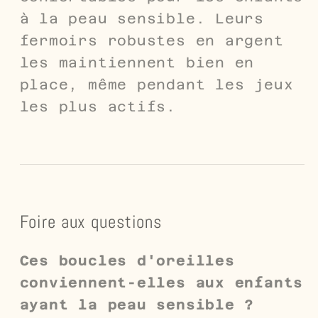
à la peau sensible. Leurs
fermoirs robustes en argent
les maintiennent bien en
place, même pendant les jeux
les plus actifs.
Foire aux questions
Ces boucles d'oreilles
conviennent-elles aux enfants
ayant la peau sensible ?