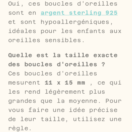
Oui, ces boucles d'oreilles
sont en
argent sterling 925
et sont hypoallergéniques,
idéales pour les enfants aux
oreilles sensibles.
Quelle est la taille exacte
des boucles d'oreilles ?
Ces boucles d'oreilles
mesurent
11 x 15 mm
, ce qui
les rend légèrement plus
grandes que la moyenne. Pour
vous faire une idée précise
de leur taille, utilisez une
règle.