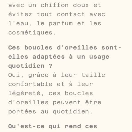
avec un chiffon doux et
évitez tout contact avec
l'eau, le parfum et les
cosmétiques.
Ces boucles d'oreilles sont-
elles adaptées à un usage
quotidien ?
Oui, grâce à leur taille
confortable et à leur
légèreté, ces boucles
d'oreilles peuvent être
portées au quotidien.
Qu'est-ce qui rend ces