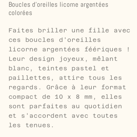
Boucles d'oreilles licorne argentées
colorées
Faites briller une fille avec
ces boucles d'oreilles
licorne argentées féériques !
Leur design joyeux, mêlant
blanc, teintes pastel et
paillettes, attire tous les
regards. Grâce à leur format
compact de 10 x 8 mm, elles
sont parfaites au quotidien
et s'accordent avec toutes
les tenues.