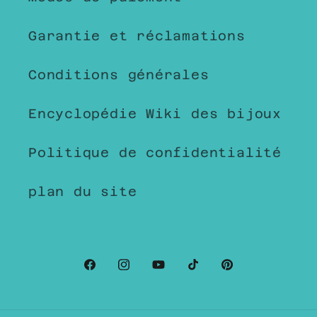
Garantie et réclamations
Conditions générales
Encyclopédie Wiki des bijoux
Politique de confidentialité
plan du site
Facebook
Instagram
YouTube
TikTok
Pinterest