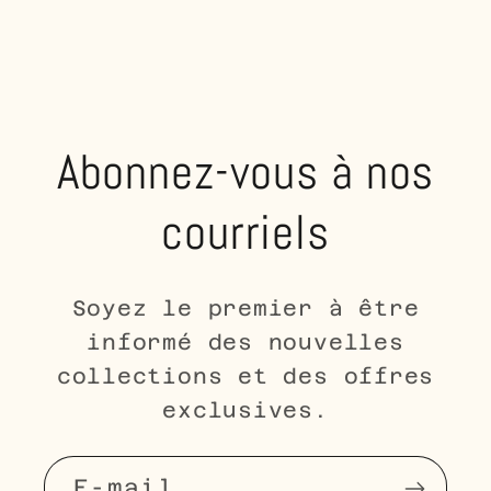
Abonnez-vous à nos
courriels
Soyez le premier à être
informé des nouvelles
collections et des offres
exclusives.
E-mail