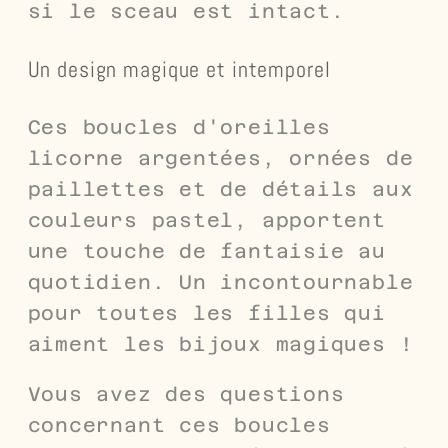
si le sceau est intact.
Un design magique et intemporel
Ces boucles d'oreilles
licorne argentées, ornées de
paillettes et de détails aux
couleurs pastel, apportent
une touche de fantaisie au
quotidien. Un incontournable
pour toutes les filles qui
aiment les bijoux magiques !
Vous avez des questions
concernant ces boucles