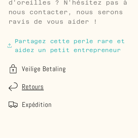
d'oreilles ? N'hésitez pas à
nous contacter, nous serons
ravis de vous aider !
Partagez cette perle rare et
aidez un petit entrepreneur
Veilige Betaling
Retours
Expédition