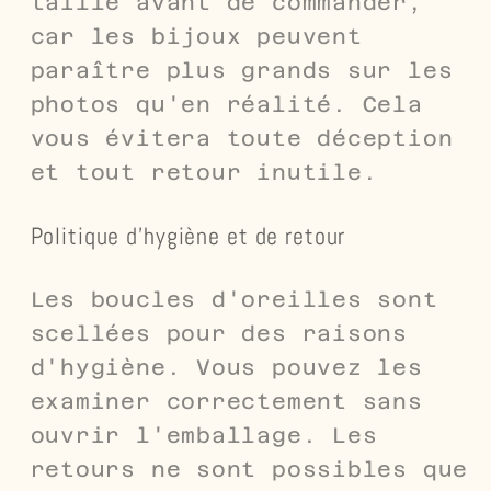
taille avant de commander,
car les bijoux peuvent
paraître plus grands sur les
photos qu'en réalité. Cela
vous évitera toute déception
et tout retour inutile.
Politique d'hygiène et de retour
Les boucles d'oreilles sont
scellées pour des raisons
d'hygiène. Vous pouvez les
examiner correctement sans
ouvrir l'emballage. Les
retours ne sont possibles que