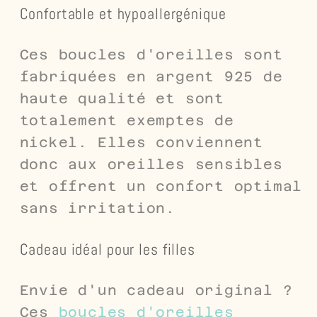
Confortable et hypoallergénique
Ces boucles d'oreilles sont
fabriquées en argent 925 de
haute qualité et sont
totalement exemptes de
nickel. Elles conviennent
donc aux oreilles sensibles
et offrent un confort optimal
sans irritation.
Cadeau idéal pour les filles
Envie d'un cadeau original ?
Ces
boucles d'oreilles