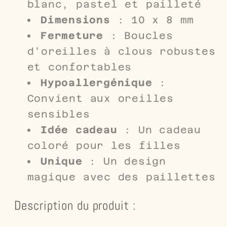
blanc, pastel et pailleté
Dimensions
: 10 x 8 mm
Fermeture
: Boucles
d'oreilles à clous robustes
et confortables
Hypoallergénique
:
Convient aux oreilles
sensibles
Idée cadeau
: Un cadeau
coloré pour les filles
Unique
: Un design
magique avec des paillettes
Description du produit :