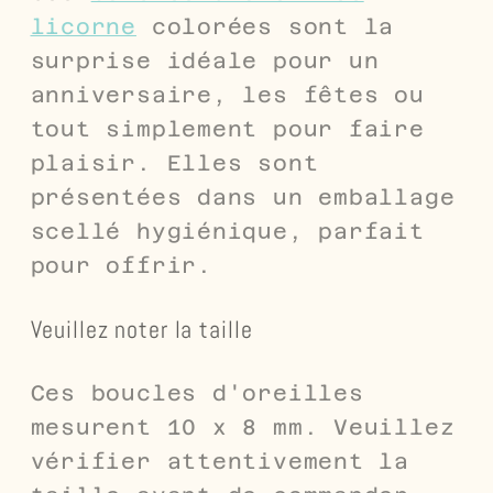
licorne
colorées sont la
surprise idéale pour un
anniversaire, les fêtes ou
tout simplement pour faire
plaisir. Elles sont
présentées dans un emballage
scellé hygiénique, parfait
pour offrir.
Veuillez noter la taille
Ces boucles d'oreilles
mesurent 10 x 8 mm. Veuillez
vérifier attentivement la