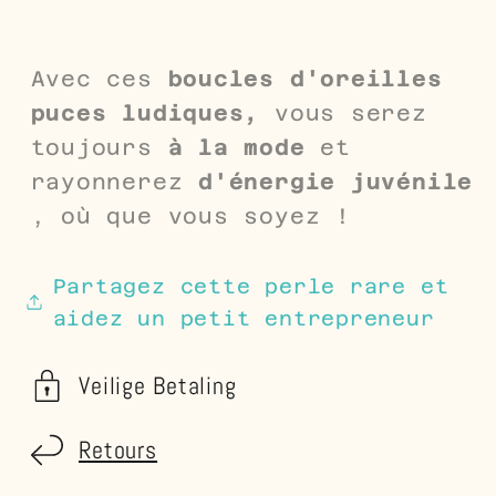
Avec ces
boucles d'oreilles
puces ludiques,
vous serez
toujours
à la mode
et
rayonnerez
d'énergie juvénile
, où que vous soyez !
Partagez cette perle rare et
aidez un petit entrepreneur
Veilige Betaling
Retours