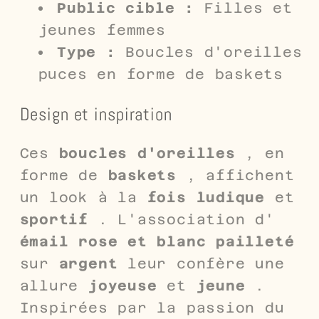
Public cible :
Filles et
jeunes femmes
Type :
Boucles d'oreilles
puces en forme de baskets
Design et inspiration
Ces
boucles d'oreilles
, en
forme de
baskets
, affichent
un look à la
fois ludique
et
sportif
. L'association d'
émail rose et blanc pailleté
sur
argent
leur confère une
allure
joyeuse
et
jeune
.
Inspirées par la passion du