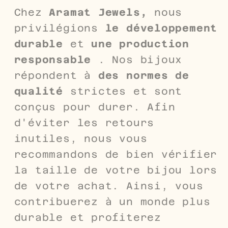
Chez
Aramat Jewels,
nous
privilégions
le développement
durable
et
une production
responsable
. Nos bijoux
répondent à
des normes de
qualité
strictes et sont
conçus pour durer. Afin
d'éviter les retours
inutiles, nous vous
recommandons de bien vérifier
la taille de votre bijou lors
de votre achat. Ainsi, vous
contribuerez à un monde plus
durable et profiterez