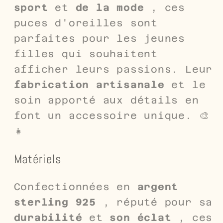
sport
et
de la mode
, ces
puces d'oreilles sont
parfaites pour les jeunes
filles qui souhaitent
afficher leurs passions. Leur
fabrication artisanale
et le
soin apporté aux détails en
font un accessoire unique. 🎨
👧
Matériels
Confectionnées en
argent
sterling 925
, réputé pour sa
durabilité
et
son éclat
, ces