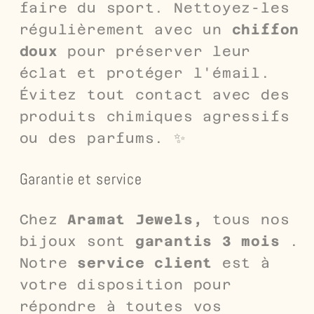
faire du sport. Nettoyez-les
régulièrement avec un
chiffon
doux
pour préserver leur
éclat et protéger l'émail.
Évitez tout contact avec des
produits chimiques agressifs
ou des parfums. ✨
Garantie et service
Chez
Aramat Jewels,
tous nos
bijoux sont
garantis 3 mois
.
Notre
service client
est à
votre disposition pour
répondre à toutes vos