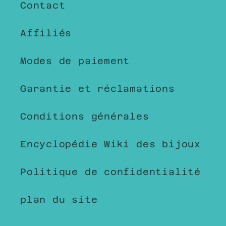
Contact
Affiliés
Modes de paiement
Garantie et réclamations
Conditions générales
Encyclopédie Wiki des bijoux
Politique de confidentialité
plan du site