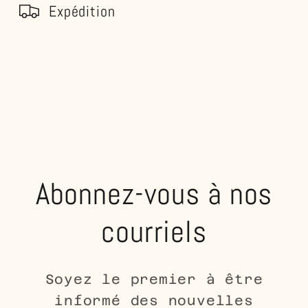
Expédition
Abonnez-vous à nos
courriels
Soyez le premier à être
informé des nouvelles