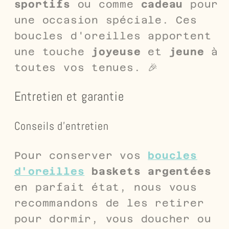
sportifs
ou comme
cadeau
pour
une occasion spéciale. Ces
boucles d'oreilles apportent
une touche
joyeuse
et
jeune
à
toutes vos tenues. 🎉
Entretien et garantie
Conseils d'entretien
Pour conserver vos
boucles
d'oreilles
baskets argentées
en parfait état, nous vous
recommandons de les retirer
pour dormir, vous doucher ou