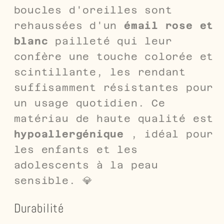
boucles d'oreilles sont
rehaussées d'un
émail
rose et
blanc
pailleté qui leur
confère une touche colorée et
scintillante, les rendant
suffisamment résistantes pour
un usage quotidien. Ce
matériau de haute qualité est
hypoallergénique
, idéal pour
les enfants et les
adolescents à la peau
sensible. 💎
Durabilité