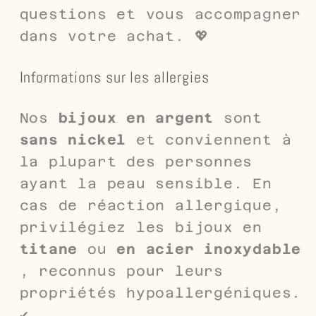
questions et vous accompagner
dans votre achat. 💖
Informations sur les allergies
Nos
bijoux en argent
sont
sans nickel
et conviennent à
la plupart des personnes
ayant la peau sensible. En
cas de réaction allergique,
privilégiez les bijoux en
titane
ou
en acier inoxydable
, reconnus pour leurs
propriétés hypoallergéniques.
✔️