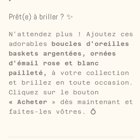
Prêt(e) à briller ? ✨
N'attendez plus ! Ajoutez ces
adorables
boucles d'oreilles
baskets argentées,
ornées
d'émail rose et blanc
pailleté,
à votre collection
et brillez en toute occasion.
Cliquez sur le bouton
« Acheter
» dès maintenant et
faites-les vôtres. 💍