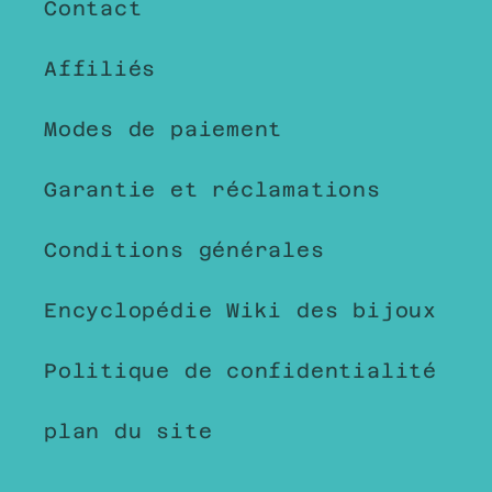
Contact
Affiliés
Modes de paiement
Garantie et réclamations
Conditions générales
Encyclopédie Wiki des bijoux
Politique de confidentialité
plan du site