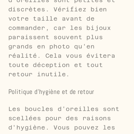
discrètes. Vérifiez bien
votre taille avant de
commander, car les bijoux
paraissent souvent plus
grands en photo qu'en
réalité. Cela vous évitera
toute déception et tout
retour inutile.
Politique d'hygiène et de retour
Les boucles d'oreilles sont
scellées pour des raisons
d'hygiène. Vous pouvez les