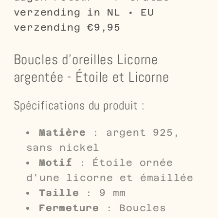
verzending in NL • EU
verzending €9,95
Boucles d'oreilles Licorne
argentée - Étoile et Licorne
Spécifications du produit :
Matière
: argent 925,
sans nickel
Motif
: Étoile ornée
d'une licorne et émaillée
Taille
: 9 mm
Fermeture
: Boucles