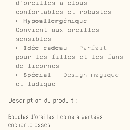
d'oreilles à clous
confortables et robustes
Hypoallergénique
:
Convient aux oreilles
sensibles
Idée cadeau
: Parfait
pour les filles et les fans
de licornes
Spécial
: Design magique
et ludique
Description du produit :
Boucles d'oreilles licorne argentées
enchanteresses