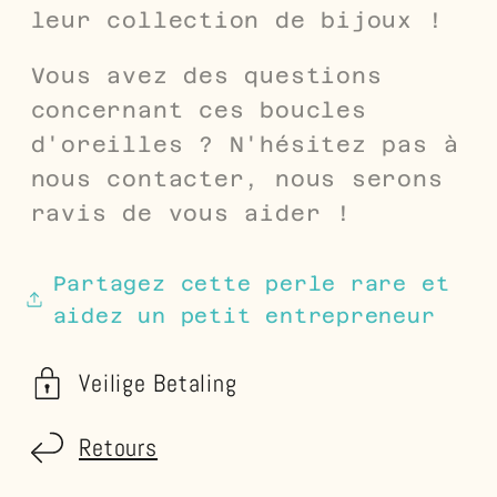
leur collection de bijoux !
Vous avez des questions
concernant ces boucles
d'oreilles ? N'hésitez pas à
nous contacter, nous serons
ravis de vous aider !
Partagez cette perle rare et
aidez un petit entrepreneur
Veilige Betaling
Retours