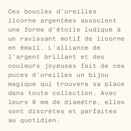
Ces boucles d'oreilles
licorne argentées associent
une forme d'étoile ludique à
un ravissant motif de licorne
en émail. L'alliance de
l'argent brillant et des
couleurs joyeuses fait de ces
puces d'oreilles un bijou
magique qui trouvera sa place
dans toute collection. Avec
leurs 9 mm de diamètre, elles
sont discrètes et parfaites
au quotidien.