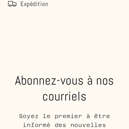
Expédition
Abonnez-vous à nos
courriels
Soyez le premier à être
informé des nouvelles