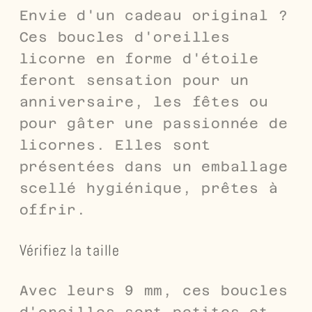
Envie d'un cadeau original ?
Ces boucles d'oreilles
licorne en forme d'étoile
feront sensation pour un
anniversaire, les fêtes ou
pour gâter une passionnée de
licornes. Elles sont
présentées dans un emballage
scellé hygiénique, prêtes à
offrir.
Vérifiez la taille
Avec leurs 9 mm, ces boucles
d'oreilles sont petites et