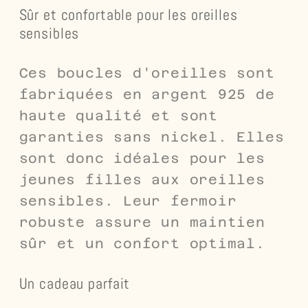
Sûr et confortable pour les oreilles
sensibles
Ces boucles d'oreilles sont
fabriquées en argent 925 de
haute qualité et sont
garanties sans nickel. Elles
sont donc idéales pour les
jeunes filles aux oreilles
sensibles. Leur fermoir
robuste assure un maintien
sûr et un confort optimal.
Un cadeau parfait