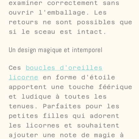
examiner correctement sans
ouvrir l'emballage. Les
retours ne sont possibles que
si le sceau est intact.
Un design magique et intemporel
Ces
boucles d'oreilles
licorne
en forme d'étoile
apportent une touche féérique
et ludique à toutes les
tenues. Parfaites pour les
petites filles qui adorent
les licornes et souhaitent
ajouter une note de magie à