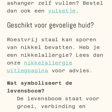
ashanger zelf vullen? Bestel
dan ook een
vulsetje
.
Geschikt voor gevoelige huid?
Roestvrij staal kan sporen
van nikkel bevatten. Heb je
een nikkelallergie? Lees dan
onze
nikkelallergie
uitlegpagina
voor advies.
Wat symboliseert de
levensboom?
De levensboom staat voor
groei, verbinding en