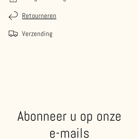
Retourneren
Verzending
Abonneer u op onze
e-mails