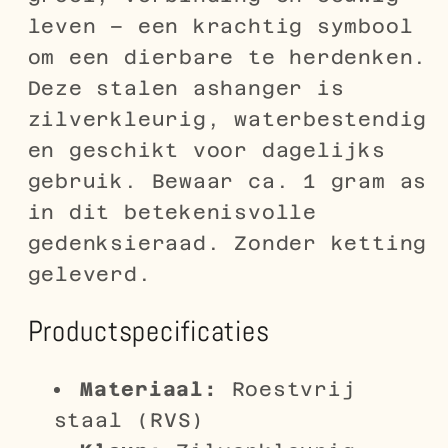
leven – een krachtig symbool
om een dierbare te herdenken.
Deze stalen ashanger is
zilverkleurig, waterbestendig
en geschikt voor dagelijks
gebruik. Bewaar ca. 1 gram as
in dit betekenisvolle
gedenksieraad. Zonder ketting
geleverd.
Productspecificaties
Materiaal:
Roestvrij
staal (RVS)