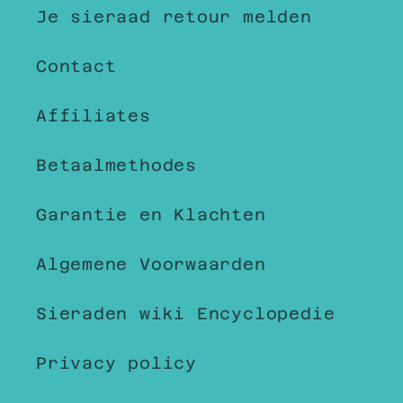
Je sieraad retour melden
Contact
Affiliates
Betaalmethodes
Garantie en Klachten
Algemene Voorwaarden
Sieraden wiki Encyclopedie
Privacy policy