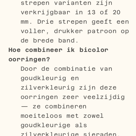
strepen varianten zijn
verkrijgbaar in 13 of 20
mm. Drie strepen geeft een
voller, drukker patroon op
de brede band.
Hoe combineer ik bicolor
oorringen?
Door de combinatie van
goudkleurig en
zilverkleurig zijn deze
oorringen zeer veelzijdig
— ze combineren
moeiteloos met zowel
goudkleurige als
zilverkleurige sieraden.