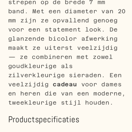
strepen op de brede 7 mm
band. Met een diameter van 20
mm zijn ze opvallend genoeg
voor een statement look. De
glanzende bicolor afwerking
maakt ze uiterst veelzijdig
— ze combineren met zowel
goudkleurige als
zilverkleurige sieraden. Een
veelzijdig
cadeau
voor dames
en heren die van een moderne,
tweekleurige stijl houden.
Productspecificaties