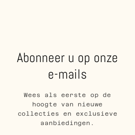
Abonneer u op onze
e-mails
Wees als eerste op de
hoogte van nieuwe
collecties en exclusieve
aanbiedingen.