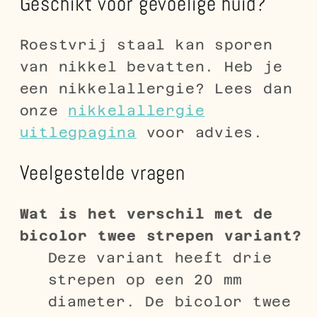
Geschikt voor gevoelige huid?
Roestvrij staal kan sporen
van nikkel bevatten. Heb je
een nikkelallergie? Lees dan
onze
nikkelallergie
uitlegpagina
voor advies.
Veelgestelde vragen
Wat is het verschil met de
bicolor twee strepen variant?
Deze variant heeft drie
strepen op een 20 mm
diameter. De bicolor twee