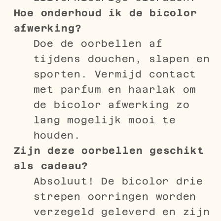
Hoe onderhoud ik de bicolor
afwerking?
Doe de oorbellen af
tijdens douchen, slapen en
sporten. Vermijd contact
met parfum en haarlak om
de bicolor afwerking zo
lang mogelijk mooi te
houden.
Zijn deze oorbellen geschikt
als cadeau?
Absoluut! De bicolor drie
strepen oorringen worden
verzegeld geleverd en zijn