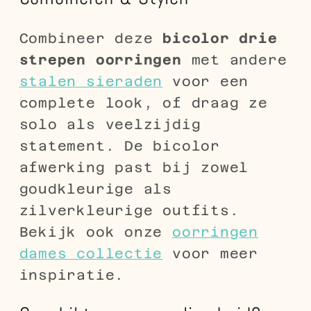
Combineer deze
bicolor drie
strepen oorringen
met andere
stalen sieraden
voor een
complete look, of draag ze
solo als veelzijdig
statement. De bicolor
afwerking past bij zowel
goudkleurige als
zilverkleurige outfits.
Bekijk ook onze
oorringen
dames collectie
voor meer
inspiratie.