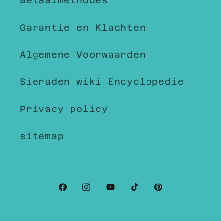
Betaalmethodes
Garantie en Klachten
Algemene Voorwaarden
Sieraden wiki Encyclopedie
Privacy policy
sitemap
Facebook
Instagram
YouTube
TikTok
Pinterest