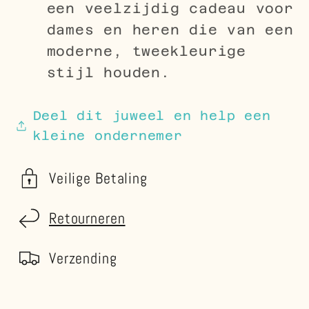
een veelzijdig cadeau voor
dames en heren die van een
moderne, tweekleurige
stijl houden.
Deel dit juweel en help een
kleine ondernemer
Veilige Betaling
Retourneren
Verzending