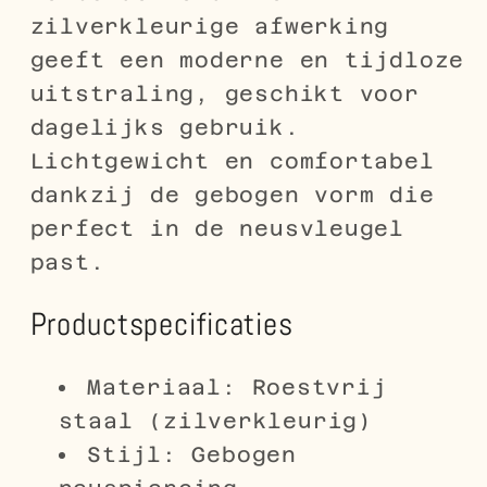
zilverkleurige afwerking
geeft een moderne en tijdloze
uitstraling, geschikt voor
dagelijks gebruik.
Lichtgewicht en comfortabel
dankzij de gebogen vorm die
perfect in de neusvleugel
past.
Productspecificaties
Materiaal: Roestvrij
staal (zilverkleurig)
Stijl: Gebogen