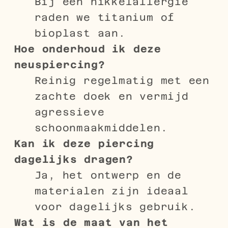
Bij een nikkelallergie
raden we titanium of
bioplast aan.
Hoe onderhoud ik deze
neuspiercing?
Reinig regelmatig met een
zachte doek en vermijd
agressieve
schoonmaakmiddelen.
Kan ik deze piercing
dagelijks dragen?
Ja, het ontwerp en de
materialen zijn ideaal
voor dagelijks gebruik.
Wat is de maat van het