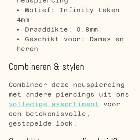
neuspiercing
Motief: Infinity teken
4mm
Draaddikte: 0.8mm
Geschikt voor: Dames en
heren
Combineren & stylen
Combineer deze neuspiercing
met andere piercings uit ons
volledige assortiment
voor
een betekenisvolle,
gestapelde look.