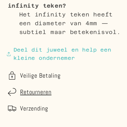
infinity teken?
Het infinity teken heeft
een diameter van 4mm —
subtiel maar betekenisvol.
Deel dit juweel en help een
kleine ondernemer
Veilige Betaling
Retourneren
Verzending