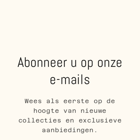
Abonneer u op onze
e-mails
Wees als eerste op de
hoogte van nieuwe
collecties en exclusieve
aanbiedingen.