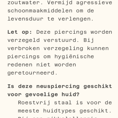
zoutwater. Vermijd agressieve
schoonmaakmiddelen om de
levensduur te verlengen.
Let op:
Deze piercings worden
verzegeld verstuurd. Bij
verbroken verzegeling kunnen
piercings om hygiënische
redenen niet worden
geretourneerd.
Is deze neuspiercing geschikt
voor gevoelige huid?
Roestvrij staal is voor de
meeste huidtypes geschikt.