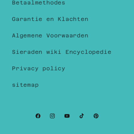
Betaalmethodes
Garantie en Klachten
Algemene Voorwaarden
Sieraden wiki Encyclopedie
Privacy policy
sitemap
Facebook
Instagram
YouTube
TikTok
Pinterest