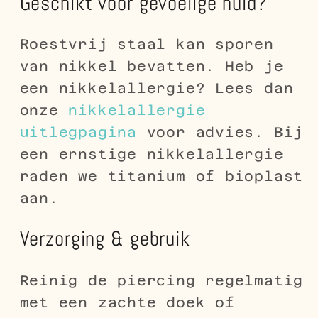
Geschikt voor gevoelige huid?
Roestvrij staal kan sporen
van nikkel bevatten. Heb je
een nikkelallergie? Lees dan
onze
nikkelallergie
uitlegpagina
voor advies. Bij
een ernstige nikkelallergie
raden we titanium of bioplast
aan.
Verzorging & gebruik
Reinig de piercing regelmatig
met een zachte doek of