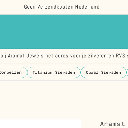
Geen Verzendkosten Nederland
bij Aramat Jewels het adres voor je zilveren en RVS 
Oorbellen
Titanium Sieraden
Opaal Sieraden
Aramat