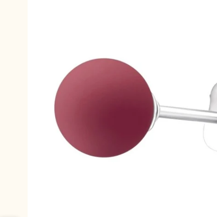
productinformatie