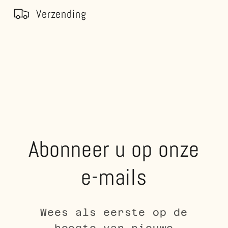
Verzending
Abonneer u op onze
e-mails
Wees als eerste op de
hoogte van nieuwe