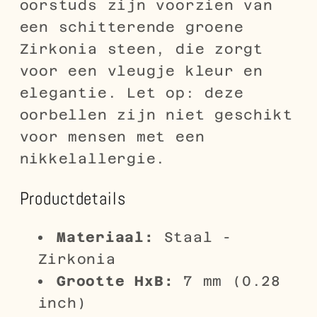
oorstuds zijn voorzien van
een schitterende groene
Zirkonia steen, die zorgt
voor een vleugje kleur en
elegantie. Let op: deze
oorbellen zijn niet geschikt
voor mensen met een
nikkelallergie.
Productdetails
Materiaal:
Staal -
Zirkonia
Grootte HxB:
7 mm (0.28
inch)