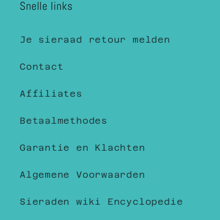
Snelle links
Je sieraad retour melden
Contact
Affiliates
Betaalmethodes
Garantie en Klachten
Algemene Voorwaarden
Sieraden wiki Encyclopedie