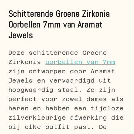
Schitterende Groene Zirkonia
Oorbellen 7mm van Aramat
Jewels
Deze schitterende Groene
Zirkonia
oorbellen van 7mm
zijn ontworpen door Aramat
Jewels en vervaardigd uit
hoogwaardig staal. Ze zijn
perfect voor zowel dames als
heren en hebben een tijdloze
zilverkleurige afwerking die
bij elke outfit past. De