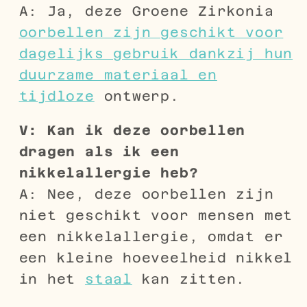
A: Ja, deze Groene Zirkonia
oorbellen zijn geschikt voor
dagelijks gebruik dankzij hun
duurzame materiaal en
tijdloze
ontwerp.
V: Kan ik deze oorbellen
dragen als ik een
nikkelallergie heb?
A: Nee, deze oorbellen zijn
niet geschikt voor mensen met
een nikkelallergie, omdat er
een kleine hoeveelheid nikkel
in het
staal
kan zitten.