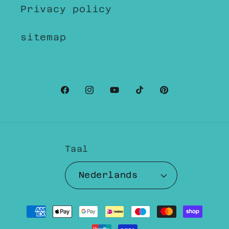
Privacy policy
sitemap
Facebook
Instagram
YouTube
TikTok
Pinterest
Taal
Nederlands
Betaalmethoden