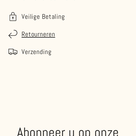
Veilige Betaling
Retourneren
Verzending
Abonneer u op onze