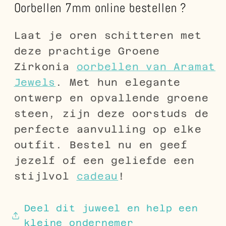
Oorbellen 7mm online bestellen ?
Laat je oren schitteren met
deze prachtige Groene
Zirkonia
oorbellen van Aramat
Jewels
. Met hun elegante
ontwerp en opvallende groene
steen, zijn deze oorstuds de
perfecte aanvulling op elke
outfit. Bestel nu en geef
jezelf of een geliefde een
stijlvol
cadeau
!
Deel dit juweel en help een
kleine ondernemer