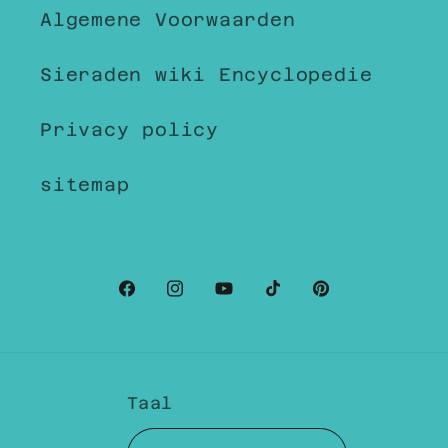
Algemene Voorwaarden
Sieraden wiki Encyclopedie
Privacy policy
sitemap
Facebook
Instagram
YouTube
TikTok
Pinterest
Taal