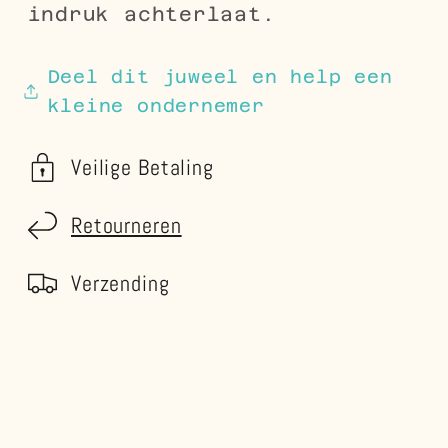
indruk achterlaat.
Deel dit juweel en help een
kleine ondernemer
Veilige Betaling
Retourneren
Verzending