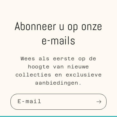
Abonneer u op onze
e-mails
Wees als eerste op de
hoogte van nieuwe
collecties en exclusieve
aanbiedingen.
E‑mail