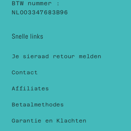
BTW nummer :
NL003347683B96
Snelle links
Je sieraad retour melden
Contact
Affiliates
Betaalmethodes
Garantie en Klachten