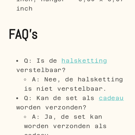
inch
FAQ's
Q: Is de
halsketting
verstelbaar?
A: Nee, de halsketting
is niet verstelbaar.
Q: Kan de set als
cadeau
worden verzonden?
A: Ja, de set kan
worden verzonden als