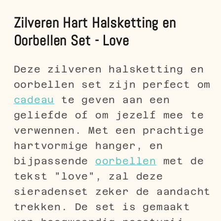
Zilveren Hart Halsketting en
Oorbellen Set - Love
Deze zilveren halsketting en
oorbellen set zijn perfect om
cadeau
te geven aan een
geliefde of om jezelf mee te
verwennen. Met een prachtige
hartvormige hanger, en
bijpassende
oorbellen
met de
tekst "love", zal deze
sieradenset zeker de aandacht
trekken. De set is gemaakt