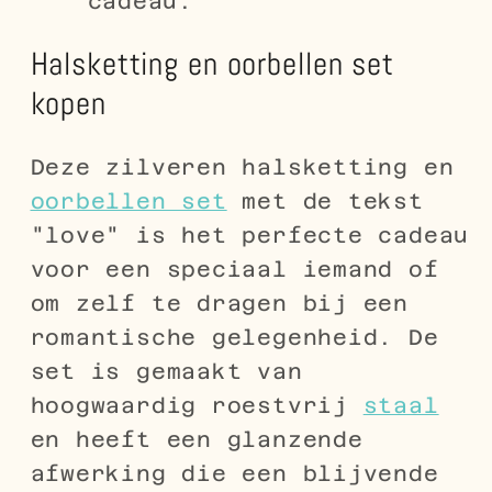
cadeau.
Halsketting en oorbellen set
kopen
Deze zilveren halsketting en
oorbellen set
met de tekst
"love" is het perfecte cadeau
voor een speciaal iemand of
om zelf te dragen bij een
romantische gelegenheid. De
set is gemaakt van
hoogwaardig roestvrij
staal
en heeft een glanzende
afwerking die een blijvende