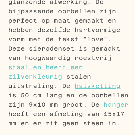
glanzende afwerking. De
bijpassende oorbellen zijn
perfect op maat gemaakt en
hebben dezelfde hartvormige
vorm met de tekst "love".
Deze sieradenset is gemaakt
van hoogwaardig roestvrij
staal en heeft een
zilverkleurig
stalen
uitstraling. De
halsketting
is 50 cm lang en de oorbellen
zijn 9x10 mm groot. De
hanger
heeft een afmeting van 15x17
mm en er zit geen steen in.