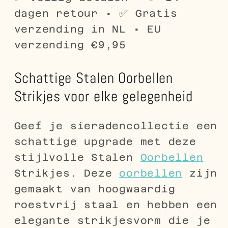
dagen retour • ✅ Gratis
verzending in NL • EU
verzending €9,95
Schattige Stalen Oorbellen
Strikjes voor elke gelegenheid
Geef je sieradencollectie een
schattige upgrade met deze
stijlvolle Stalen
Oorbellen
Strikjes. Deze
oorbellen
zijn
gemaakt van hoogwaardig
roestvrij staal en hebben een
elegante strikjesvorm die je