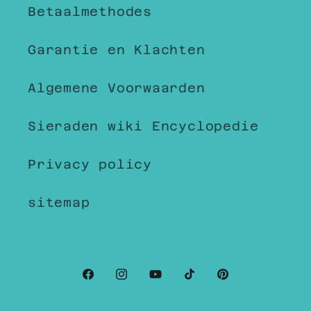
Betaalmethodes
Garantie en Klachten
Algemene Voorwaarden
Sieraden wiki Encyclopedie
Privacy policy
sitemap
Facebook
Instagram
YouTube
TikTok
Pinterest