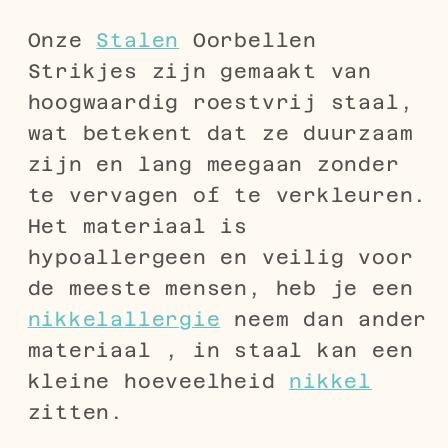
Onze
Stalen
Oorbellen
Strikjes zijn gemaakt van
hoogwaardig roestvrij staal,
wat betekent dat ze duurzaam
zijn en lang meegaan zonder
te vervagen of te verkleuren.
Het materiaal is
hypoallergeen en veilig voor
de meeste mensen, heb je een
nikkelallergie
neem dan ander
materiaal , in staal kan een
kleine hoeveelheid
nikkel
zitten.