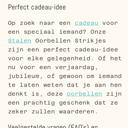
Perfect cadeau-idee
Op zoek naar een
cadeau
voor
een speciaal iemand? Onze
Stalen
Oorbellen Strikjes
zijn een perfect cadeau-idee
voor elke gelegenheid. Of het
nu voor een verjaardag,
jubileum, of gewoon om iemand
te laten weten dat je aan hen
denkt is, deze
oorbellen
zijn
een prachtig geschenk dat ze
zeker zullen waarderen.
Veelgestelde vragen (FAQ's) en