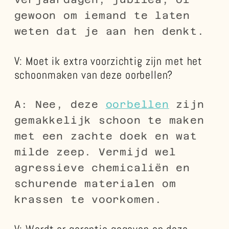
gewoon om iemand te laten
weten dat je aan hen denkt.
V: Moet ik extra voorzichtig zijn met het
schoonmaken van deze oorbellen?
A: Nee, deze
oorbellen
zijn
gemakkelijk schoon te maken
met een zachte doek en wat
milde zeep. Vermijd wel
agressieve chemicaliën en
schurende materialen om
krassen te voorkomen.