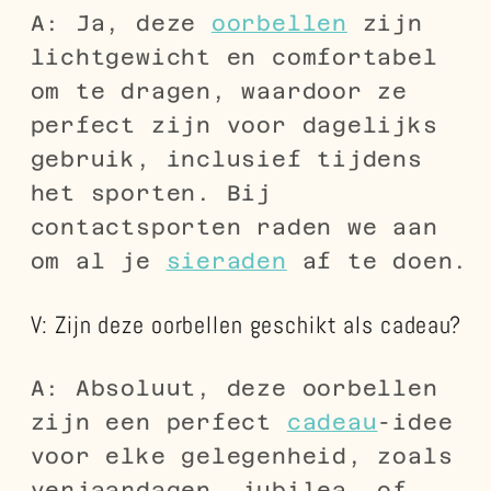
A: Ja, deze
oorbellen
zijn
lichtgewicht en comfortabel
om te dragen, waardoor ze
perfect zijn voor dagelijks
gebruik, inclusief tijdens
het sporten. Bij
contactsporten raden we aan
om al je
sieraden
af te doen.
V: Zijn deze oorbellen geschikt als cadeau?
A: Absoluut, deze oorbellen
zijn een perfect
cadeau
-idee
voor elke gelegenheid, zoals
verjaardagen, jubilea, of