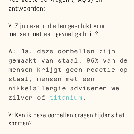
antwoorden:
V: Zijn deze oorbellen geschikt voor
mensen met een gevoelige huid?
A: Ja, deze oorbellen zijn
gemaakt van staal, 95% van de
mensen krijgt geen reactie op
staal, mensen met een
nikkelallergie adviseren we
zilver of
titanium
.
V: Kan ik deze oorbellen dragen tijdens het
sporten?