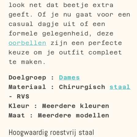
look net dat beetje extra
geeft. Of je nu gaat voor een
casual dagje uit of een
formele gelegenheid, deze
oorbellen
zijn een perfecte
keuze om je outfit compleet
te maken.
Doelgroep :
Dames
Materiaal : Chirurgisch
staal
- RVS
Kleur : Meerdere kleuren
Maat : Meerdere modellen
Hoogwaardig roestvrij staal