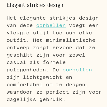
Elegant strikjes design
Het elegante strikjes design
van deze
oorbellen
voegt een
vleugje stijl toe aan elke
outfit. Het minimalistische
ontwerp zorgt ervoor dat ze
geschikt zijn voor zowel
casual als formele
gelegenheden. De
oorbellen
zijn lichtgewicht en
comfortabel om te dragen,
waardoor ze perfect zijn voor
dagelijks gebruik.