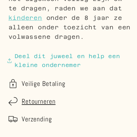
te dragen, raden we aan dat
kinderen
onder de 8 jaar ze
alleen onder toezicht van een
volwassene dragen.
Deel dit juweel en help een
kleine ondernemer
Veilige Betaling
Retourneren
Verzending