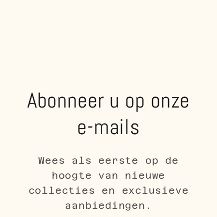
Abonneer u op onze
e-mails
Wees als eerste op de
hoogte van nieuwe
collecties en exclusieve
aanbiedingen.