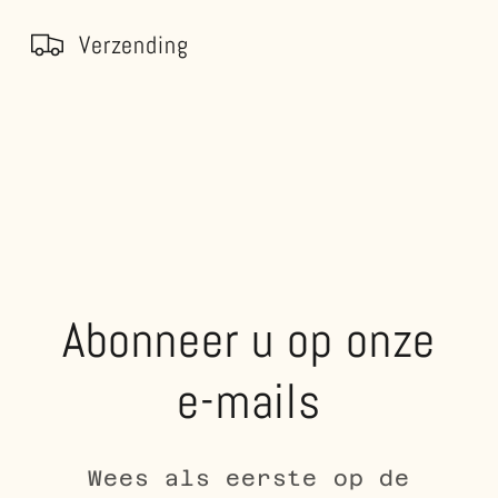
Verzending
Abonneer u op onze
e-mails
Wees als eerste op de