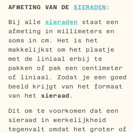
AFMETING VAN DE
SIERADEN
:
Bij alle
sieraden
staat een
afmeting in millimeters en
soms in cm. Het is het
makkelijkst om het plaatje
met de liniaal erbij te
pakken of pak een centimeter
of liniaal. Zodat je een goed
beeld krijgt van het formaat
van het
sieraad
.
Dit om te voorkomen dat een
sieraad in werkelijkheid
tegenvalt omdat het groter of