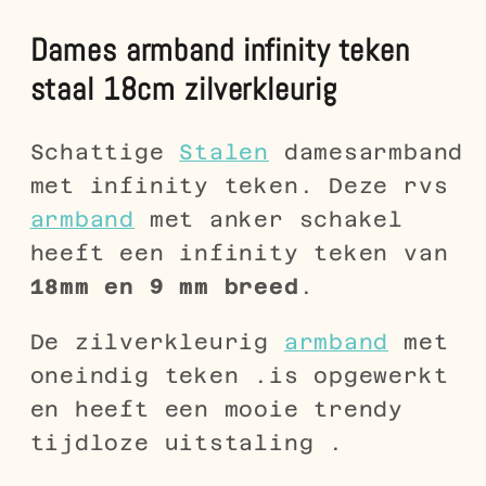
Dames armband infinity teken
staal 18cm zilverkleurig
Schattige
Stalen
damesarmband
met infinity teken. Deze rvs
armband
met anker schakel
heeft een infinity teken van
18mm en 9 mm breed
.
De zilverkleurig
armband
met
oneindig teken .is opgewerkt
en heeft een mooie trendy
tijdloze uitstaling .