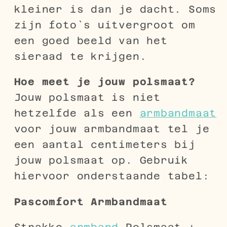
kleiner is dan je dacht. Soms
zijn foto`s uitvergroot om
een goed beeld van het
sieraad te krijgen.
Hoe meet je jouw polsmaat?
Jouw polsmaat is niet
hetzelfde als een
armbandmaat
voor jouw armbandmaat tel je
een aantal centimeters bij
jouw polsmaat op. Gebruik
hiervoor onderstaande tabel:
Pascomfort
Armbandmaat