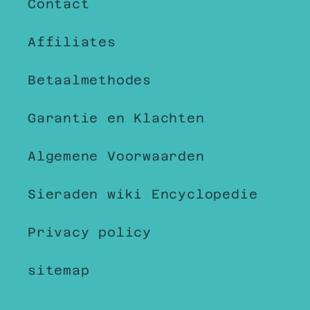
Contact
Affiliates
Betaalmethodes
Garantie en Klachten
Algemene Voorwaarden
Sieraden wiki Encyclopedie
Privacy policy
sitemap