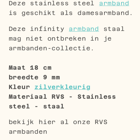
Deze stainless steel
armband
is geschikt als damesarmband.
Deze infinity
armband
staal
mag niet ontbreken in je
armbanden-collectie.
Maat 18
cm
breedte 9
mm
Kleur
zilverkleurig
Materiaal RVS - Stainless
steel - staal
bekijk hier al onze RVS
armbanden