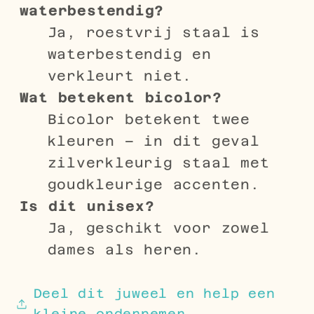
waterbestendig?
Ja, roestvrij staal is
waterbestendig en
verkleurt niet.
Wat betekent bicolor?
Bicolor betekent twee
kleuren – in dit geval
zilverkleurig staal met
goudkleurige accenten.
Is dit unisex?
Ja, geschikt voor zowel
dames als heren.
Deel dit juweel en help een
kleine ondernemer