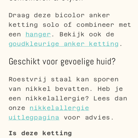
Draag deze bicolor anker
ketting solo of combineer met
een
hanger
. Bekijk ook de
goudkleurige anker ketting
.
Geschikt voor gevoelige huid?
Roestvrij staal kan sporen
van nikkel bevatten. Heb je
een nikkelallergie? Lees dan
onze
nikkelallergie
uitlegpagina
voor advies.
Is deze ketting