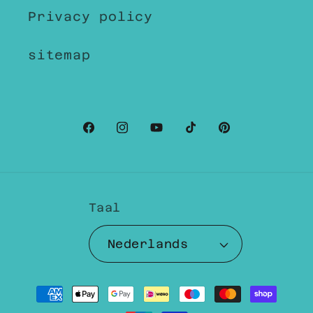
Privacy policy
sitemap
Facebook
Instagram
YouTube
TikTok
Pinterest
Taal
Nederlands
Betaalmethoden