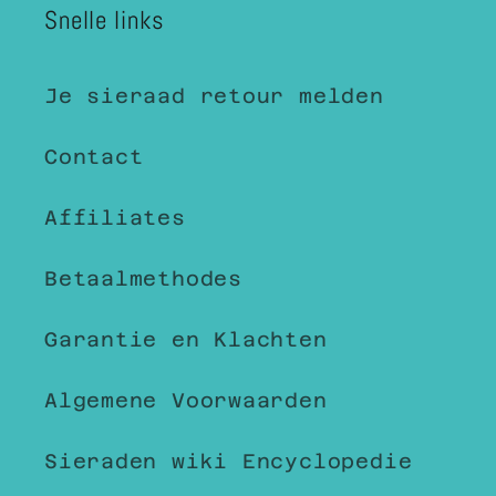
Snelle links
Je sieraad retour melden
Contact
Affiliates
Betaalmethodes
Garantie en Klachten
Algemene Voorwaarden
Sieraden wiki Encyclopedie