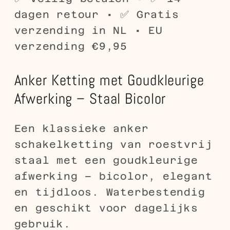
Schakelketting
Schakelketting
dagen retour • ✅ Gratis
verzending in NL • EU
verzending €9,95
Anker Ketting met Goudkleurige
Afwerking – Staal Bicolor
Een klassieke anker
schakelketting van roestvrij
staal met een goudkleurige
afwerking – bicolor, elegant
en tijdloos. Waterbestendig
en geschikt voor dagelijks
gebruik.