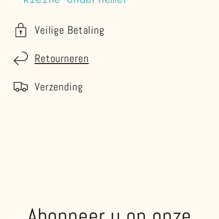
Veilige Betaling
Retourneren
Verzending
Abonneer u op onze