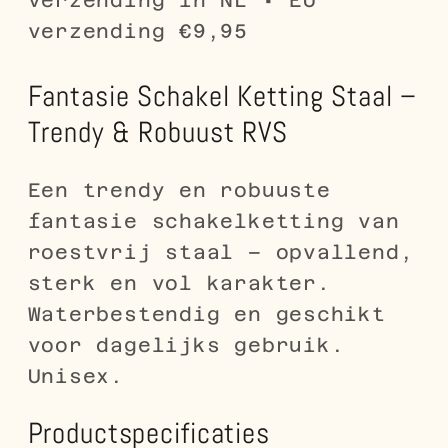
verzending €9,95
Fantasie Schakel Ketting Staal –
Trendy & Robuust RVS
Een trendy en robuuste
fantasie schakelketting van
roestvrij staal – opvallend,
sterk en vol karakter.
Waterbestendig en geschikt
voor dagelijks gebruik.
Unisex.
Productspecificaties