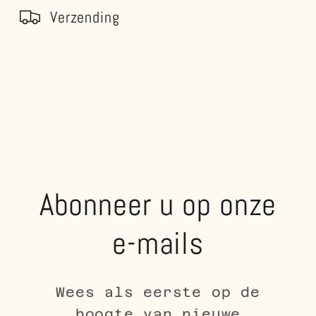
Verzending
Abonneer u op onze
e-mails
Wees als eerste op de
hoogte van nieuwe