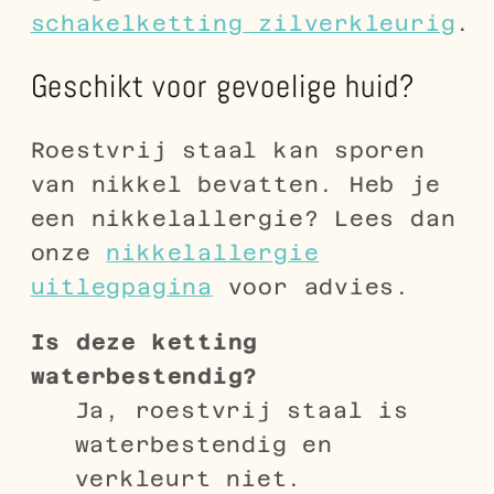
schakelketting zilverkleurig
.
Geschikt voor gevoelige huid?
Roestvrij staal kan sporen
van nikkel bevatten. Heb je
een nikkelallergie? Lees dan
onze
nikkelallergie
uitlegpagina
voor advies.
Is deze ketting
waterbestendig?
Ja, roestvrij staal is
waterbestendig en
verkleurt niet.