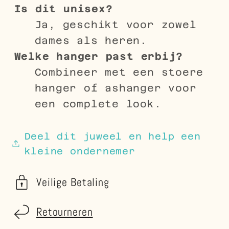
Is dit unisex?
Ja, geschikt voor zowel
dames als heren.
Welke hanger past erbij?
Combineer met een stoere
hanger of ashanger voor
een complete look.
Deel dit juweel en help een
kleine ondernemer
Veilige Betaling
Retourneren