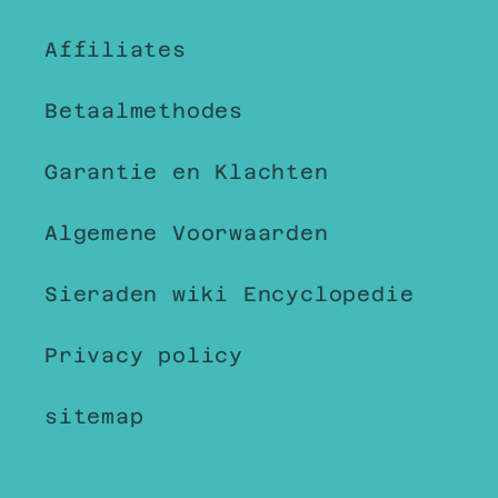
Affiliates
Betaalmethodes
Garantie en Klachten
Algemene Voorwaarden
Sieraden wiki Encyclopedie
Privacy policy
sitemap