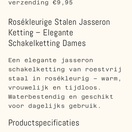
verzending €9,95
Rosékleurige Stalen Jasseron
Ketting – Elegante
Schakelketting Dames
Een elegante jasseron
schakelketting van roestvrij
staal in rosékleurig – warm,
vrouwelijk en tijdloos.
Waterbestendig en geschikt
voor dagelijks gebruik.
Productspecificaties