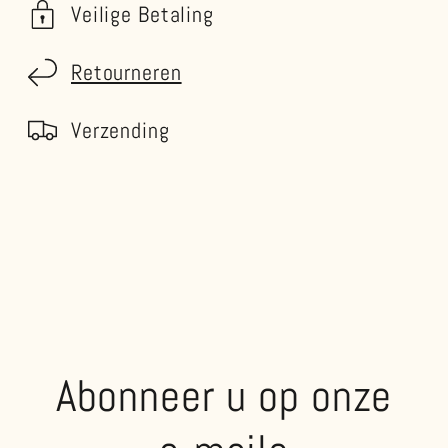
Veilige Betaling
Retourneren
Verzending
Abonneer u op onze