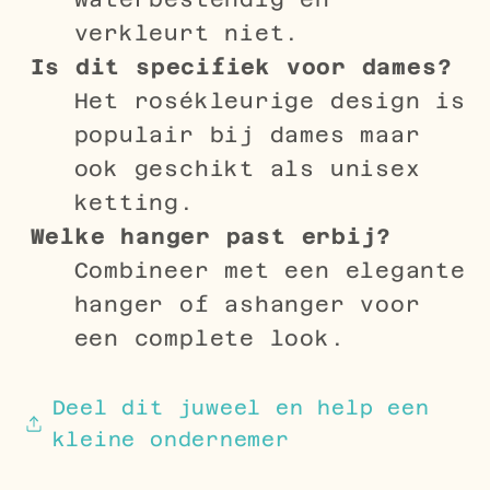
verkleurt niet.
Is dit specifiek voor dames?
Het rosékleurige design is
populair bij dames maar
ook geschikt als unisex
ketting.
Welke hanger past erbij?
Combineer met een elegante
hanger of ashanger voor
een complete look.
Deel dit juweel en help een
kleine ondernemer