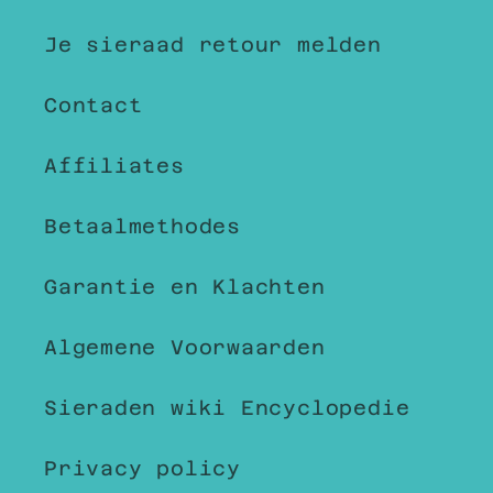
Je sieraad retour melden
Contact
Affiliates
Betaalmethodes
Garantie en Klachten
Algemene Voorwaarden
Sieraden wiki Encyclopedie
Privacy policy