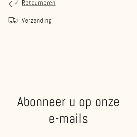
Retourneren
Verzending
Abonneer u op onze
e-mails