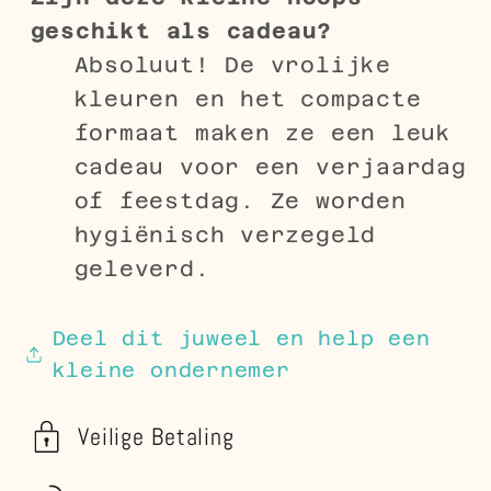
geschikt als cadeau?
Absoluut! De vrolijke
kleuren en het compacte
formaat maken ze een leuk
cadeau voor een verjaardag
of feestdag. Ze worden
hygiënisch verzegeld
geleverd.
Deel dit juweel en help een
kleine ondernemer
Veilige Betaling