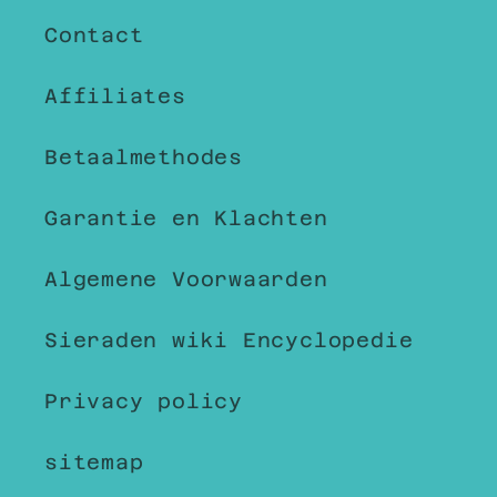
Contact
Affiliates
Betaalmethodes
Garantie en Klachten
Algemene Voorwaarden
Sieraden wiki Encyclopedie
Privacy policy
sitemap