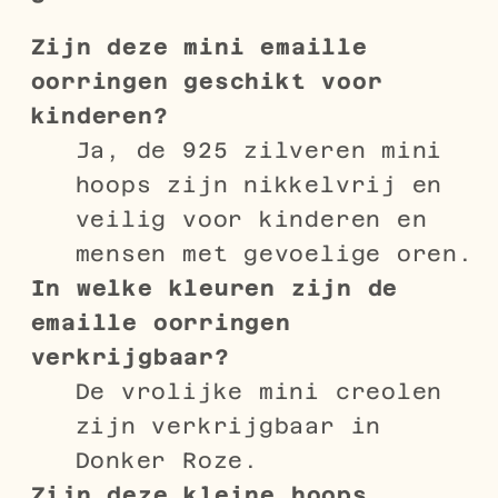
Zijn deze mini emaille
oorringen geschikt voor
kinderen?
Ja, de 925 zilveren mini
hoops zijn nikkelvrij en
veilig voor kinderen en
mensen met gevoelige oren.
In welke kleuren zijn de
emaille oorringen
verkrijgbaar?
De vrolijke mini creolen
zijn verkrijgbaar in
Donker Roze.
Zijn deze kleine hoops