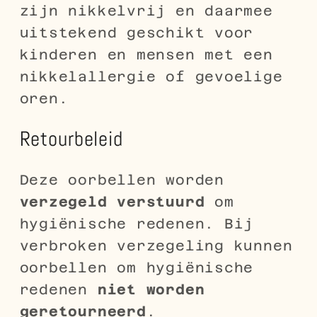
zijn nikkelvrij en daarmee
uitstekend geschikt voor
kinderen en mensen met een
nikkelallergie of gevoelige
oren.
Retourbeleid
Deze oorbellen worden
verzegeld verstuurd
om
hygiënische redenen. Bij
verbroken verzegeling kunnen
oorbellen om hygiënische
redenen
niet worden
geretourneerd
.