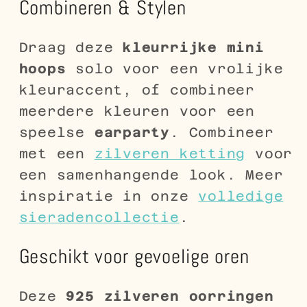
Combineren & Stylen
Draag deze
kleurrijke mini
hoops
solo voor een vrolijke
kleuraccent, of combineer
meerdere kleuren voor een
speelse
earparty
. Combineer
met een
zilveren ketting
voor
een samenhangende look. Meer
inspiratie in onze
volledige
sieradencollectie
.
Geschikt voor gevoelige oren
Deze
925 zilveren oorringen