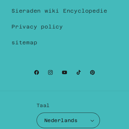
Sieraden wiki Encyclopedie
Privacy policy
sitemap
Facebook
Instagram
YouTube
TikTok
Pinterest
Taal
Nederlands