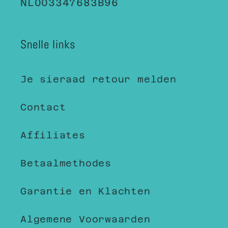
NL003347683B96
Snelle links
Je sieraad retour melden
Contact
Affiliates
Betaalmethodes
Garantie en Klachten
Algemene Voorwaarden