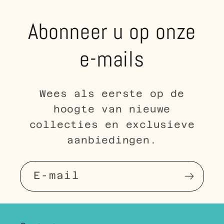
Abonneer u op onze
e-mails
Wees als eerste op de
hoogte van nieuwe
collecties en exclusieve
aanbiedingen.
E‑mail