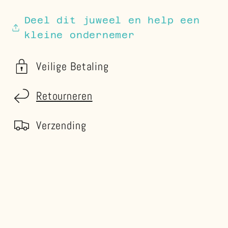
Deel dit juweel en help een
kleine ondernemer
Veilige Betaling
Retourneren
Verzending