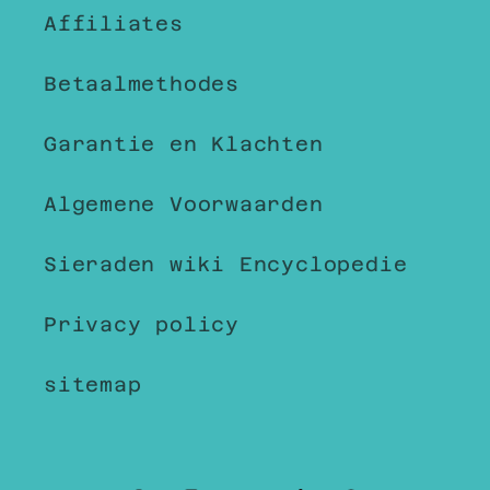
Affiliates
Betaalmethodes
Garantie en Klachten
Algemene Voorwaarden
Sieraden wiki Encyclopedie
Privacy policy
sitemap