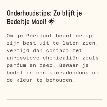
Onderhoudstips: Zo blijft je
Bedeltje Mooi!
🌟
Om je Peridoot bedel er op
zijn best uit te laten zien,
vermijd dan contact met
agressieve chemicaliën zoals
parfum en zeep. Bewaar je
bedel in een sieradendoos om
de kleur te behouden.