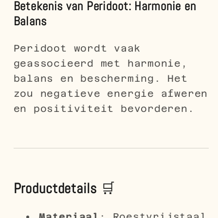
Betekenis van Peridoot: Harmonie en
Balans
Peridoot wordt vaak
geassocieerd met harmonie,
balans en bescherming. Het
zou negatieve energie afweren
en positiviteit bevorderen.
Productdetails
🛒
Materiaal
: Roestvrijstaal