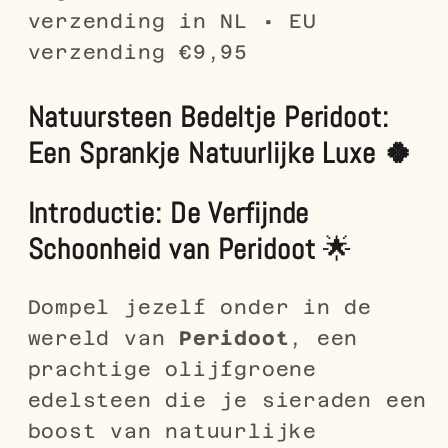
verzending in NL • EU
verzending €9,95
Natuursteen Bedeltje Peridoot:
Een Sprankje Natuurlijke Luxe 🍀
Introductie: De Verfijnde
Schoonheid van Peridoot
🌟
Dompel jezelf onder in de
wereld van
Peridoot
, een
prachtige olijfgroene
edelsteen die je sieraden een
boost van natuurlijke