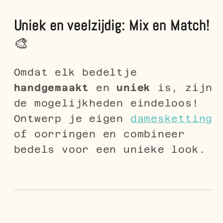
Uniek en veelzijdig: Mix en Match!
🎨
Omdat elk bedeltje
handgemaakt
en
uniek
is, zijn
de mogelijkheden eindeloos!
Ontwerp je eigen
damesketting
of oorringen en combineer
bedels voor een unieke look.