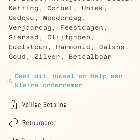
Ketting, Oorbel, Uniek,
Cadeau, Moederdag,
Verjaardag, Feestdagen,
Sieraad, Olijfgroen,
Edelsteen, Harmonie, Balans,
Goud, Zilver, Betaalbaar
Deel dit juweel en help een
kleine ondernemer
Veilige Betaling
Retourneren