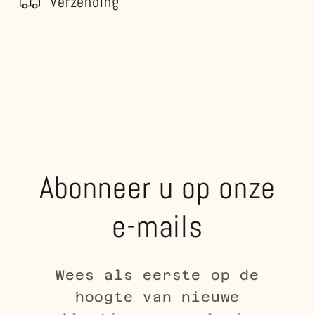
Verzending
Abonneer u op onze
e-mails
Wees als eerste op de
hoogte van nieuwe