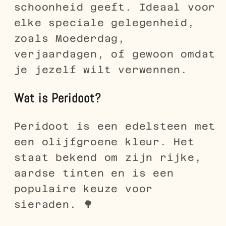
schoonheid geeft. Ideaal voor
elke speciale gelegenheid,
zoals Moederdag,
verjaardagen, of gewoon omdat
je jezelf wilt verwennen.
Wat is Peridoot?
Peridoot is een edelsteen met
een olijfgroene kleur. Het
staat bekend om zijn rijke,
aardse tinten en is een
populaire keuze voor
sieraden. 🌳