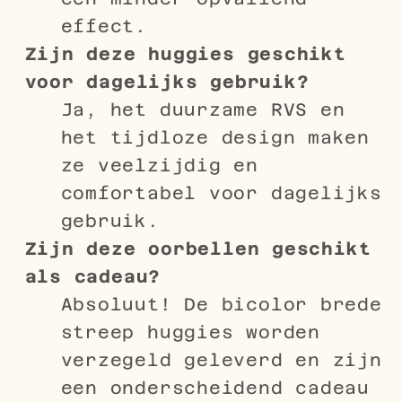
effect.
Zijn deze huggies geschikt
voor dagelijks gebruik?
Ja, het duurzame RVS en
het tijdloze design maken
ze veelzijdig en
comfortabel voor dagelijks
gebruik.
Zijn deze oorbellen geschikt
als cadeau?
Absoluut! De bicolor brede
streep huggies worden
verzegeld geleverd en zijn
een onderscheidend cadeau