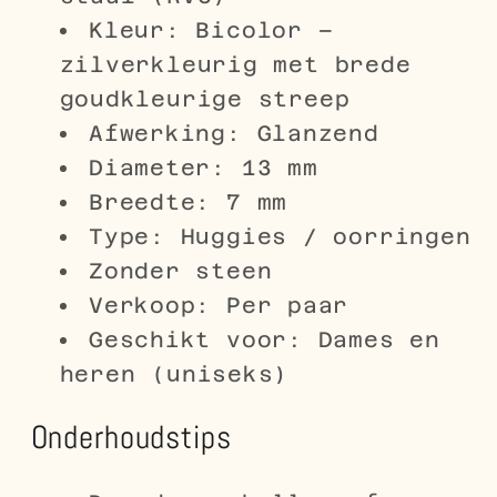
Kleur: Bicolor –
zilverkleurig met brede
goudkleurige streep
Afwerking: Glanzend
Diameter: 13 mm
Breedte: 7 mm
Type: Huggies / oorringen
Zonder steen
Verkoop: Per paar
Geschikt voor: Dames en
heren (uniseks)
Onderhoudstips