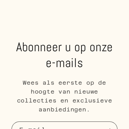
Abonneer u op onze
e-mails
Wees als eerste op de
hoogte van nieuwe
collecties en exclusieve
aanbiedingen.