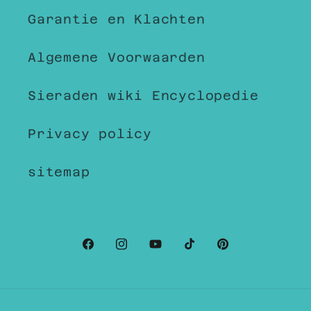
Garantie en Klachten
Algemene Voorwaarden
Sieraden wiki Encyclopedie
Privacy policy
sitemap
Facebook
Instagram
YouTube
TikTok
Pinterest