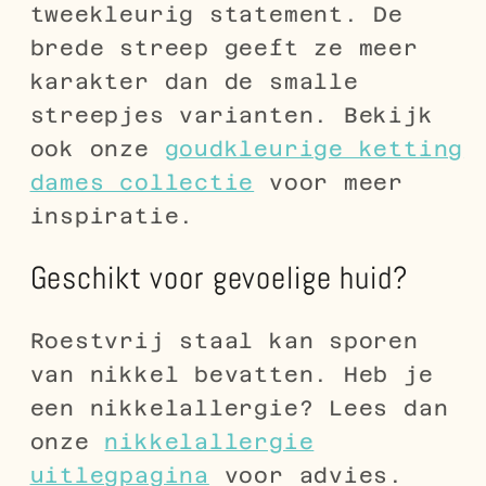
tweekleurig statement. De
brede streep geeft ze meer
karakter dan de smalle
streepjes varianten. Bekijk
ook onze
goudkleurige ketting
dames collectie
voor meer
inspiratie.
Geschikt voor gevoelige huid?
Roestvrij staal kan sporen
van nikkel bevatten. Heb je
een nikkelallergie? Lees dan
onze
nikkelallergie
uitlegpagina
voor advies.