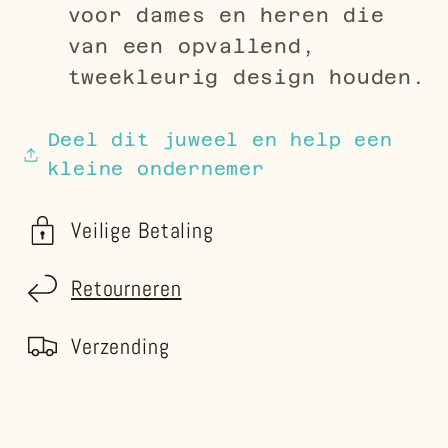
voor dames en heren die
van een opvallend,
tweekleurig design houden.
Deel dit juweel en help een
kleine ondernemer
Veilige Betaling
Retourneren
Verzending