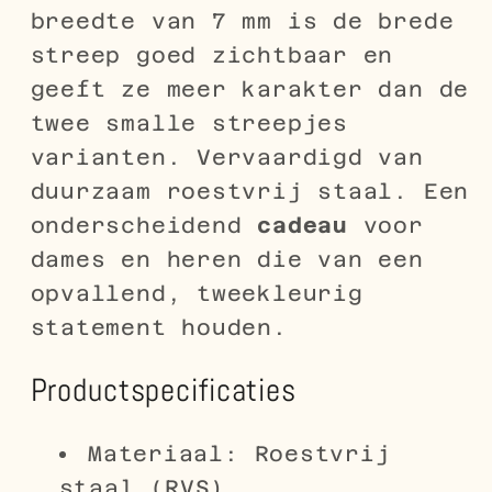
breedte van 7 mm is de brede
streep goed zichtbaar en
geeft ze meer karakter dan de
twee smalle streepjes
varianten. Vervaardigd van
duurzaam roestvrij staal. Een
onderscheidend
cadeau
voor
dames en heren die van een
opvallend, tweekleurig
statement houden.
Productspecificaties
Materiaal: Roestvrij
staal (RVS)