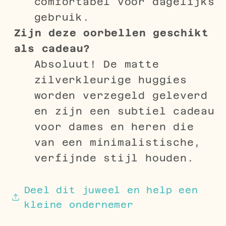
comfortabel voor dagelijks
gebruik.
Zijn deze oorbellen geschikt
als cadeau?
Absoluut! De matte
zilverkleurige huggies
worden verzegeld geleverd
en zijn een subtiel cadeau
voor dames en heren die
van een minimalistische,
verfijnde stijl houden.
Deel dit juweel en help een
kleine ondernemer