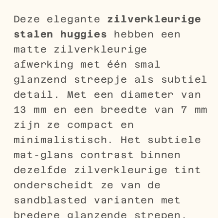
Deze elegante
zilverkleurige
stalen huggies
hebben een
matte zilverkleurige
afwerking met één smal
glanzend streepje als subtiel
detail. Met een diameter van
13 mm en een breedte van 7 mm
zijn ze compact en
minimalistisch. Het subtiele
mat-glans contrast binnen
dezelfde zilverkleurige tint
onderscheidt ze van de
sandblasted varianten met
bredere glanzende strepen.