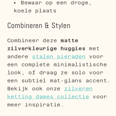
Bewaar op een droge,
koele plaats
Combineren & Stylen
Combineer deze
matte
zilverkleurige huggies
met
andere
stalen sieraden
voor
een complete minimalistische
look, of draag ze solo voor
een subtiel mat-glans accent.
Bekijk ook onze
zilveren
ketting dames collectie
voor
meer inspiratie.