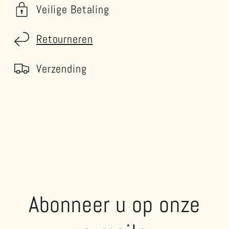
Veilige Betaling
Retourneren
Verzending
Abonneer u op onze