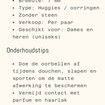
Breedte: 7 mm
Type: Huggies / oorringen
Zonder steen
Verkoop: Per paar
Geschikt voor: Dames en
heren (uniseks)
Onderhoudstips
Doe de oorbellen af
tijdens douchen, slapen en
sporten om de matte
afwerking te beschermen
Vermijd contact met
parfum en haarlak