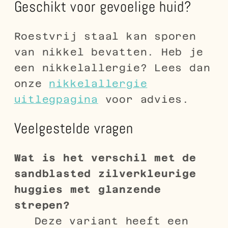
Geschikt voor gevoelige huid?
Roestvrij staal kan sporen
van nikkel bevatten. Heb je
een nikkelallergie? Lees dan
onze
nikkelallergie
uitlegpagina
voor advies.
Veelgestelde vragen
Wat is het verschil met de
sandblasted zilverkleurige
huggies met glanzende
strepen?
Deze variant heeft een