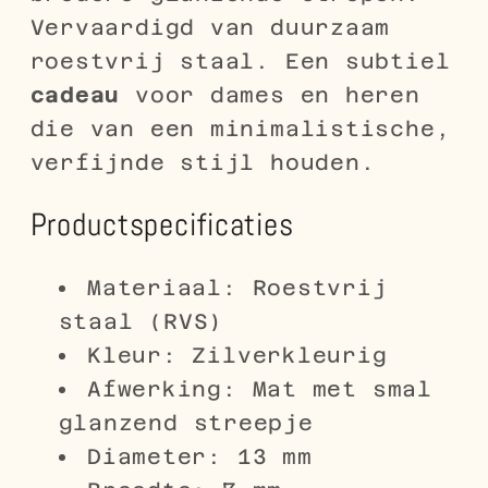
Vervaardigd van duurzaam
roestvrij staal. Een subtiel
cadeau
voor dames en heren
die van een minimalistische,
verfijnde stijl houden.
Productspecificaties
Materiaal: Roestvrij
staal (RVS)
Kleur: Zilverkleurig
Afwerking: Mat met smal
glanzend streepje
Diameter: 13 mm