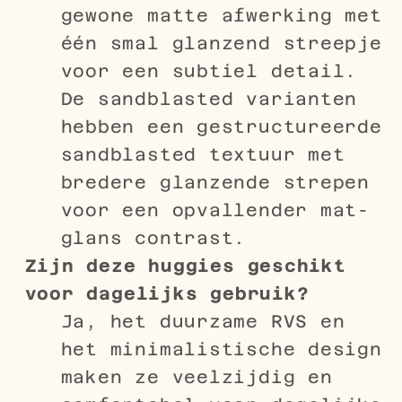
gewone matte afwerking met
één smal glanzend streepje
voor een subtiel detail.
De sandblasted varianten
hebben een gestructureerde
sandblasted textuur met
bredere glanzende strepen
voor een opvallender mat-
glans contrast.
Zijn deze huggies geschikt
voor dagelijks gebruik?
Ja, het duurzame RVS en
het minimalistische design
maken ze veelzijdig en