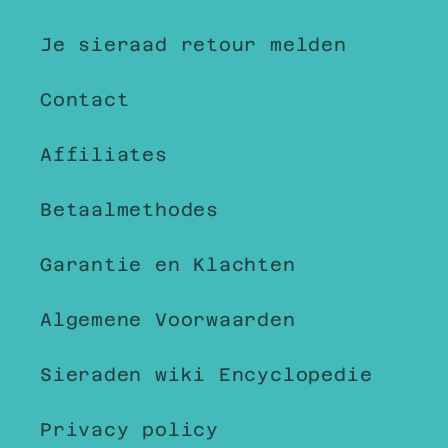
Je sieraad retour melden
Contact
Affiliates
Betaalmethodes
Garantie en Klachten
Algemene Voorwaarden
Sieraden wiki Encyclopedie
Privacy policy