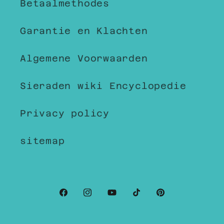
Betaalmethodes
Garantie en Klachten
Algemene Voorwaarden
Sieraden wiki Encyclopedie
Privacy policy
sitemap
Facebook
Instagram
YouTube
TikTok
Pinterest