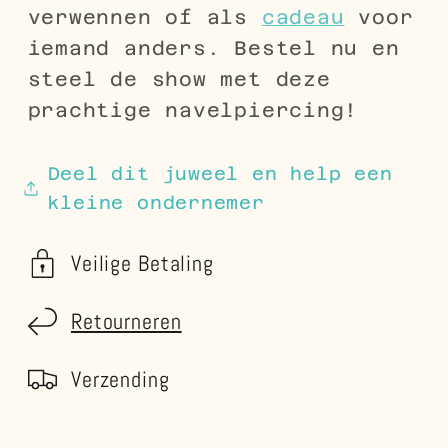
verwennen of als
cadeau
voor
iemand anders. Bestel nu en
steel de show met deze
prachtige navelpiercing!
Deel dit juweel en help een
kleine ondernemer
Veilige Betaling
Retourneren
Verzending