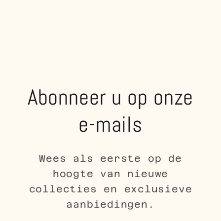
Abonneer u op onze
e-mails
Wees als eerste op de
hoogte van nieuwe
collecties en exclusieve
aanbiedingen.