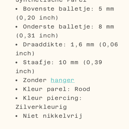
Bovenste balletje: 5 mm
(0,20 inch)
Onderste balletje: 8 mm
(0,31 inch)
Draaddikte: 1,6 mm (0,06
inch)
Staafje: 10 mm (0,39
inch)
Zonder
hanger
Kleur parel: Rood
Kleur piercing:
Zilverkleurig
Niet nikkelvrij