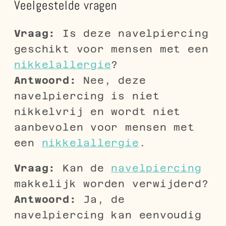
Veelgestelde vragen
Vraag:
Is deze navelpiercing
geschikt voor mensen met een
nikkelallergie
?
Antwoord:
Nee, deze
navelpiercing is niet
nikkelvrij en wordt niet
aanbevolen voor mensen met
een
nikkelallergie
.
Vraag:
Kan de
navelpiercing
makkelijk worden verwijderd?
Antwoord:
Ja, de
navelpiercing kan eenvoudig