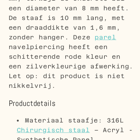
een diameter van 8 mm heeft.
De staaf is 10 mm lang, met
een draaddikte van 1,6 mm,
zonder hanger. Deze
parel
navelpiercing heeft een
schitterende rode kleur en
een zilverkleurige afwerking.
Let op: dit product is niet
nikkelvrij.
Productdetails
Materiaal staafje: 316L
Chirurgisch staal
– Acryl -
Synthetische Parel