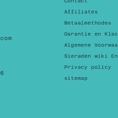
Contact
Affiliates
Betaalmethodes
Garantie en Klac
.com
Algemene Voorwaa
Sieraden wiki En
Privacy policy
96
sitemap