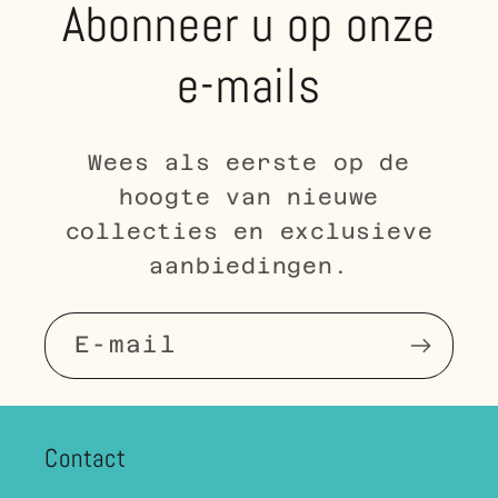
Abonneer u op onze
e-mails
Wees als eerste op de
hoogte van nieuwe
collecties en exclusieve
aanbiedingen.
E‑mail
Contact