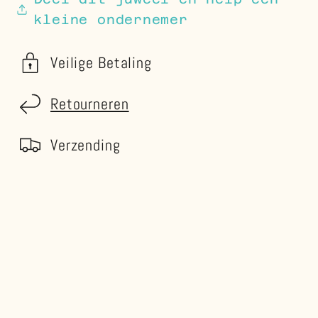
kleine ondernemer
Veilige Betaling
Retourneren
Verzending