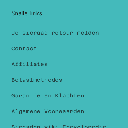
Snelle links
Je sieraad retour melden
Contact
Affiliates
Betaalmethodes
Garantie en Klachten
Algemene Voorwaarden
Sieraden wiki Encyclopedie