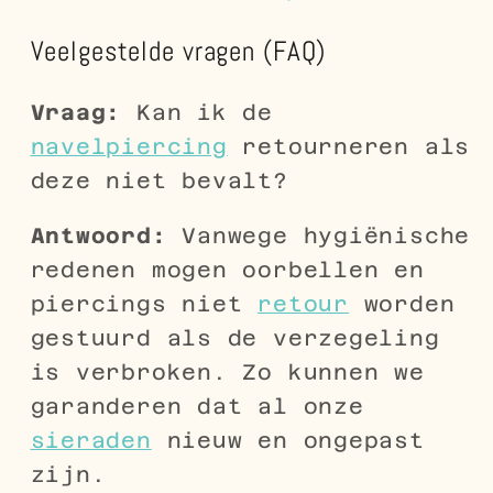
Veelgestelde vragen (FAQ)
Vraag:
Kan ik de
navelpiercing
retourneren als
deze niet bevalt?
Antwoord:
Vanwege hygiënische
redenen mogen oorbellen en
piercings niet
retour
worden
gestuurd als de verzegeling
is verbroken. Zo kunnen we
garanderen dat al onze
sieraden
nieuw en ongepast
zijn.