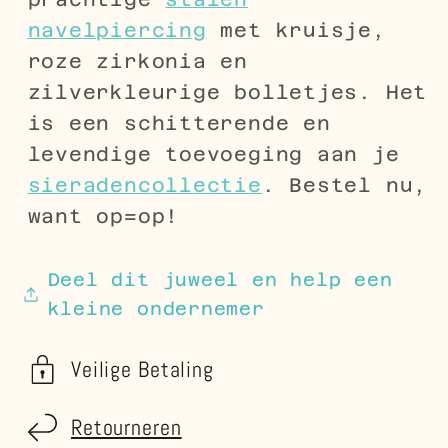
navelpiercing
met kruisje,
roze zirkonia en
zilverkleurige bolletjes. Het
is een schitterende en
levendige toevoeging aan je
sieradencollectie
. Bestel nu,
want op=op!
Deel dit juweel en help een
kleine ondernemer
Veilige Betaling
Retourneren