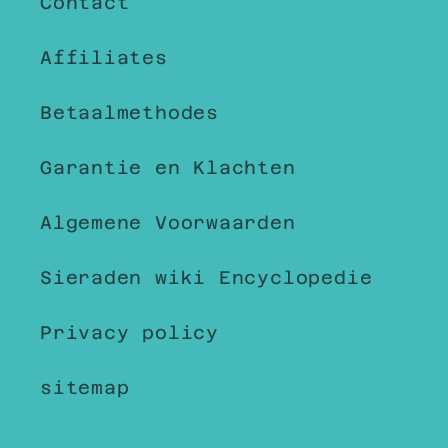
Contact
Affiliates
Betaalmethodes
Garantie en Klachten
Algemene Voorwaarden
Sieraden wiki Encyclopedie
Privacy policy
sitemap