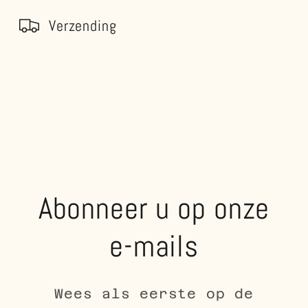
Verzending
Abonneer u op onze
e-mails
Wees als eerste op de