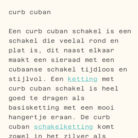
curb cuban
Een curb cuban schakel is een
schakel die veelal rond en
plat is, dit naast elkaar
maakt een sieraad met een
cubaanse schakel tijdloos en
stijlvol. Een
ketting
met
curb cuban schakel is heel
goed te dragen als
basisketting met een mooi
hangertje eraan. De curb
cuban
schakelketting
komt
zowel in het zilver als