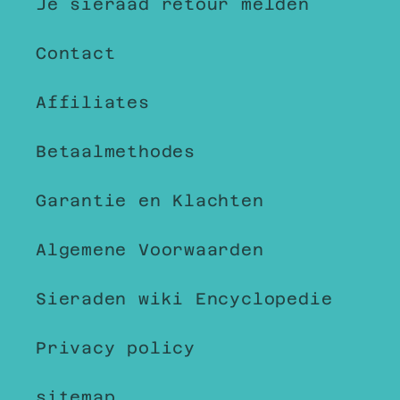
Je sieraad retour melden
Contact
Affiliates
Betaalmethodes
Garantie en Klachten
Algemene Voorwaarden
Sieraden wiki Encyclopedie
Privacy policy
sitemap