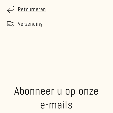
Retourneren
Verzending
Abonneer u op onze
e-mails