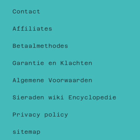
Contact
Affiliates
Betaalmethodes
Garantie en Klachten
Algemene Voorwaarden
Sieraden wiki Encyclopedie
Privacy policy
sitemap