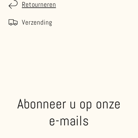
Retourneren
Verzending
Abonneer u op onze
e-mails