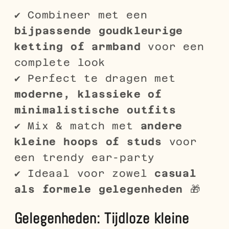
✔ Combineer met een
bijpassende goudkleurige
ketting of armband
voor een
complete look
✔ Perfect te dragen met
moderne, klassieke of
minimalistische outfits
✔ Mix & match met
andere
kleine hoops of studs
voor
een trendy ear-party
✔ Ideaal voor zowel
casual
als formele gelegenheden
🎁
Gelegenheden: Tijdloze kleine