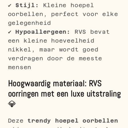
✔
Stijl:
Kleine hoepel
oorbellen, perfect voor elke
gelegenheid
✔
Hypoallergeen:
RVS bevat
een kleine hoeveelheid
nikkel, maar wordt goed
verdragen door de meeste
mensen
Hoogwaardig materiaal: RVS
oorringen met een luxe uitstraling
💎
Deze
trendy hoepel oorbellen