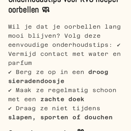
oorbellen 🧼
Wil je dat je oorbellen lang
mooi blijven? Volg deze
eenvoudige onderhoudstips: ✔
Vermijd contact met water en
parfum
✔ Berg ze op in een
droog
sieradendoosje
✔ Maak ze regelmatig schoon
met een
zachte doek
✔ Draag ze niet tijdens
slapen, sporten of douchen