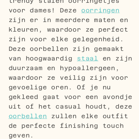
trendy stalen oorringetjes
voor dames! Deze
oorringen
zijn er in meerdere maten en
kleuren, waardoor ze perfect
zijn voor elke gelegenheid.
Deze oorbellen zijn gemaakt
van hoogwaardig
staal
en zijn
duurzaam en hypoallergeen,
waardoor ze veilig zijn voor
gevoelige oren. Of je nu
gekleed gaat voor een avondje
uit of het casual houdt, deze
oorbellen
zullen elke outfit
de perfecte finishing touch
geven.