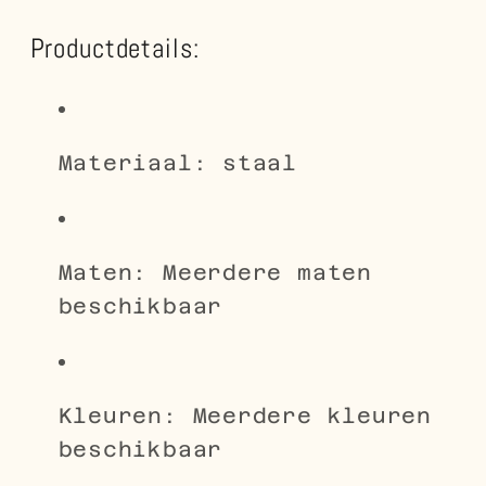
Productdetails:
Materiaal: staal
Maten: Meerdere maten
beschikbaar
Kleuren: Meerdere kleuren
beschikbaar