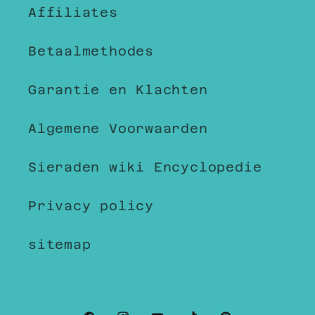
Affiliates
Betaalmethodes
Garantie en Klachten
Algemene Voorwaarden
Sieraden wiki Encyclopedie
Privacy policy
sitemap