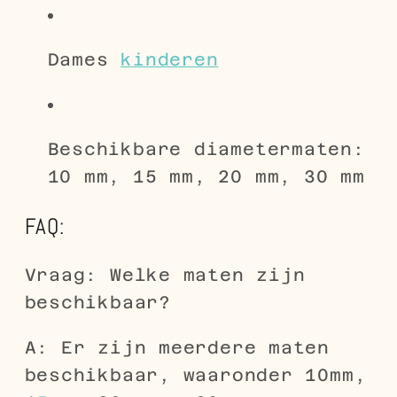
Dames
kinderen
Beschikbare diametermaten:
10 mm, 15 mm, 20 mm, 30 mm
FAQ:
Vraag: Welke maten zijn
beschikbaar?
A: Er zijn meerdere maten
beschikbaar, waaronder 10mm,