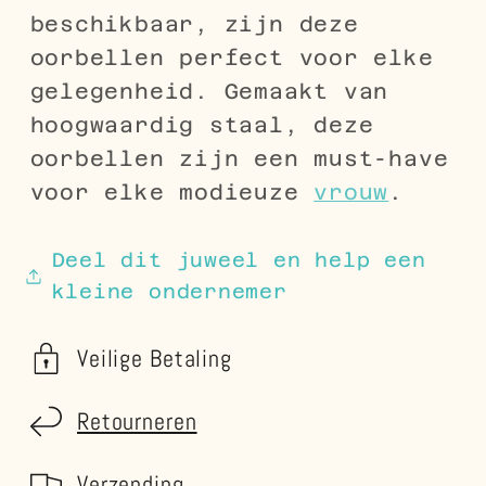
beschikbaar, zijn deze
oorbellen perfect voor elke
gelegenheid. Gemaakt van
hoogwaardig staal, deze
oorbellen zijn een must-have
voor elke modieuze
vrouw
.
Deel dit juweel en help een
kleine ondernemer
Veilige Betaling
Retourneren
Verzending