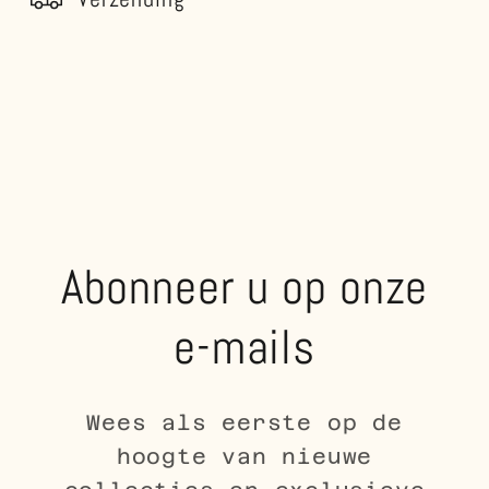
Abonneer u op onze
e-mails
Wees als eerste op de
hoogte van nieuwe