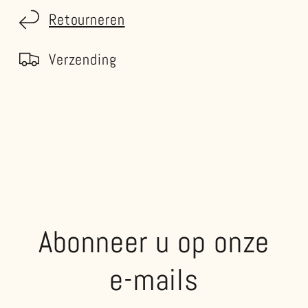
Retourneren
Verzending
Abonneer u op onze
e-mails