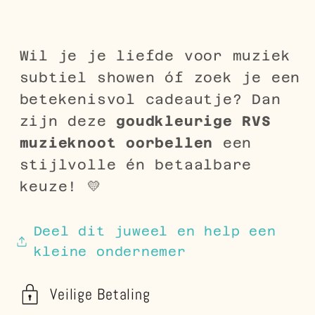
Wil je je liefde voor muziek
subtiel showen óf zoek je een
betekenisvol cadeautje? Dan
zijn deze
goudkleurige RVS
muzieknoot oorbellen
een
stijlvolle én betaalbare
keuze! 💛
Deel dit juweel en help een
kleine ondernemer
Veilige Betaling