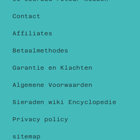
Contact
Affiliates
Betaalmethodes
Garantie en Klachten
Algemene Voorwaarden
Sieraden wiki Encyclopedie
Privacy policy
sitemap