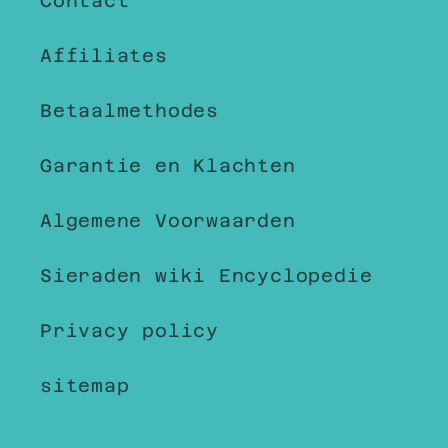
Contact
Affiliates
Betaalmethodes
Garantie en Klachten
Algemene Voorwaarden
Sieraden wiki Encyclopedie
Privacy policy
sitemap