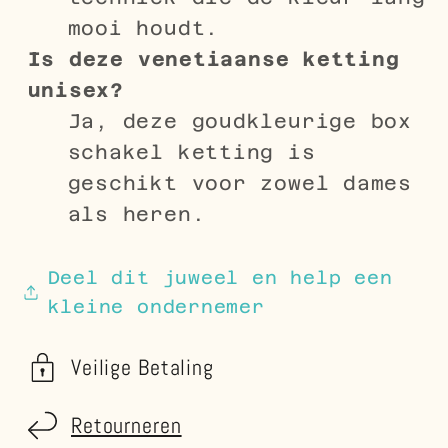
mooi houdt.
Is deze venetiaanse ketting
unisex?
Ja, deze goudkleurige box
schakel ketting is
geschikt voor zowel dames
als heren.
Deel dit juweel en help een
kleine ondernemer
Veilige Betaling
Retourneren