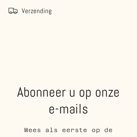
Verzending
Abonneer u op onze
e-mails
Wees als eerste op de