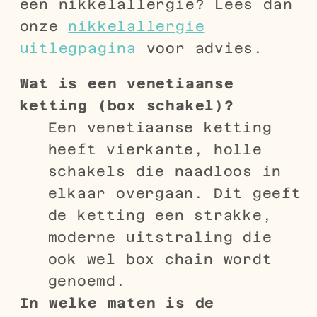
een nikkelallergie? Lees dan
onze
nikkelallergie
uitlegpagina
voor advies.
Wat is een venetiaanse
ketting (box schakel)?
Een venetiaanse ketting
heeft vierkante, holle
schakels die naadloos in
elkaar overgaan. Dit geeft
de ketting een strakke,
moderne uitstraling die
ook wel box chain wordt
genoemd.
In welke maten is de