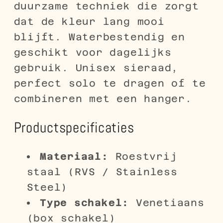
duurzame techniek die zorgt
dat de kleur lang mooi
blijft. Waterbestendig en
geschikt voor dagelijks
gebruik. Unisex sieraad,
perfect solo te dragen of te
combineren met een hanger.
Productspecificaties
Materiaal:
Roestvrij
staal (RVS / Stainless
Steel)
Type schakel:
Venetiaans
(box schakel)