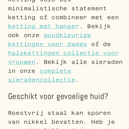
minimalistische statement
ketting of combineer met een
ketting met hanger
. Bekijk
ook onze
goudkleurige
kettingen voor dames
of de
halskettingen collectie voor
vrouwen
. Bekijk alle sieraden
in onze
complete
sieradencollectie
.
Geschikt voor gevoelige huid?
Roestvrij staal kan sporen
van nikkel bevatten. Heb je