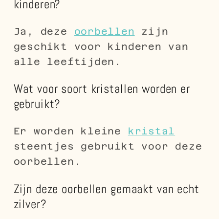
kinderen?
Ja, deze
oorbellen
zijn
geschikt voor kinderen van
alle leeftijden.
Wat voor soort kristallen worden er
gebruikt?
Er worden kleine
kristal
steentjes gebruikt voor deze
oorbellen.
Zijn deze oorbellen gemaakt van echt
zilver?