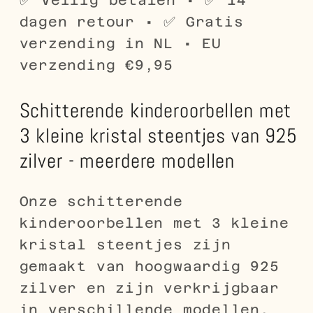
dagen retour • ✅ Gratis
verzending in NL • EU
verzending €9,95
Schitterende kinderoorbellen met
3 kleine kristal steentjes van 925
zilver - meerdere modellen
Onze schitterende
kinderoorbellen met 3 kleine
kristal steentjes zijn
gemaakt van hoogwaardig 925
zilver en zijn verkrijgbaar
in verschillende modellen.