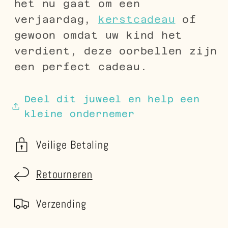
het nu gaat om een
verjaardag,
kerstcadeau
of
gewoon omdat uw kind het
verdient, deze oorbellen zijn
een perfect cadeau.
Deel dit juweel en help een
kleine ondernemer
Veilige Betaling
Retourneren
Verzending