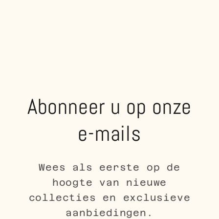
Abonneer u op onze
e-mails
Wees als eerste op de
hoogte van nieuwe
collecties en exclusieve
aanbiedingen.