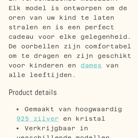
Elk model is ontworpen om de
oren van uw kind te laten
stralen en is een perfect
cadeau voor elke gelegenheid.
De oorbellen zijn comfortabel
om te dragen en zijn geschikt
voor kinderen en
dames
van
alle leeftijden.
Product details
Gemaakt van hoogwaardig
925 zilver
en kristal
Verkrijgbaar in
verschillende modellen