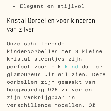
Elegant en stijlvol
Kristal Oorbellen voor kinderen
van zilver
Onze schitterende
kinderoorbellen met 3 kleine
kristal steentjes zijn
perfect voor elk
kind
dat er
glamoureus uit wil zien. Deze
oorbellen zijn gemaakt van
hoogwaardig 925 zilver en
zijn verkrijgbaar in
verschillende modellen. Of