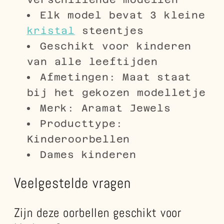
Elk model bevat 3 kleine
kristal
steentjes
Geschikt voor kinderen
van alle leeftijden
Afmetingen: Maat staat
bij het gekozen modelletje
Merk: Aramat Jewels
Producttype:
Kinderoorbellen
Dames kinderen
Veelgestelde vragen
Zijn deze oorbellen geschikt voor