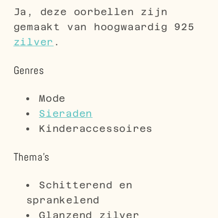
Ja, deze oorbellen zijn
gemaakt van hoogwaardig 925
zilver
.
Genres
Mode
Sieraden
Kinderaccessoires
Thema's
Schitterend en
sprankelend
Glanzend zilver