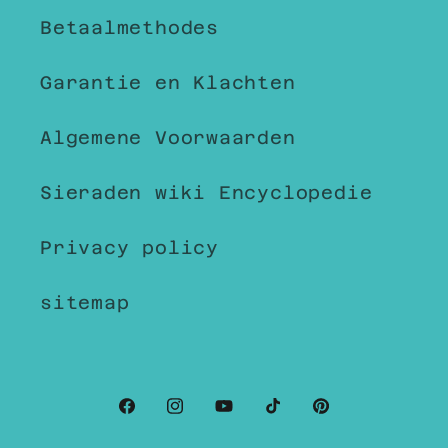
Betaalmethodes
Garantie en Klachten
Algemene Voorwaarden
Sieraden wiki Encyclopedie
Privacy policy
sitemap
Facebook
Instagram
YouTube
TikTok
Pinterest