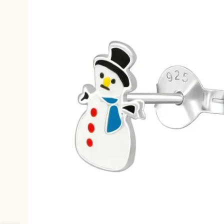
productinformatie