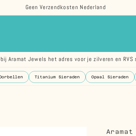
Geen Verzendkosten Nederland
bij Aramat Jewels het adres voor je zilveren en RVS 
Oorbellen
Titanium Sieraden
Opaal Sieraden
Aramat