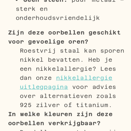
sterk en
onderhoudsvriendelijk
Zijn deze oorbellen geschikt
voor gevoelige oren?
Roestvrij staal kan sporen
nikkel bevatten. Heb je
een nikkelallergie? Lees
dan onze
nikkelallergie
uitlegpagina
voor advies
over alternatieven zoals
925 zilver of titanium.
In welke kleuren zijn deze
oorbellen verkrijgbaar?