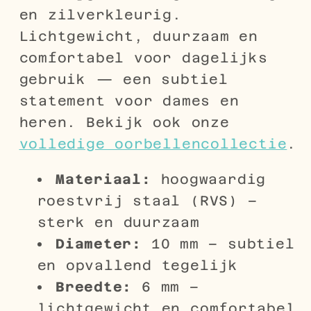
en zilverkleurig.
Lichtgewicht, duurzaam en
comfortabel voor dagelijks
gebruik — een subtiel
statement voor dames en
heren. Bekijk ook onze
volledige oorbellencollectie
.
Materiaal:
hoogwaardig
roestvrij staal (RVS) –
sterk en duurzaam
Diameter:
10 mm – subtiel
en opvallend tegelijk
Breedte:
6 mm –
lichtgewicht en comfortabel