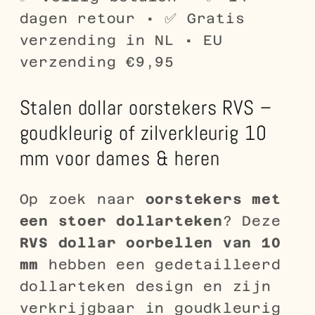
dagen retour • ✅ Gratis
verzending in NL • EU
verzending €9,95
Stalen dollar oorstekers RVS –
goudkleurig of zilverkleurig 10
mm voor dames & heren
Op zoek naar
oorstekers met
een stoer dollarteken
? Deze
RVS dollar oorbellen van 10
mm
hebben een gedetailleerd
dollarteken design en zijn
verkrijgbaar in goudkleurig