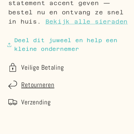
statement accent geven —
bestel nu en ontvang ze snel
in huis.
Bekijk alle sieraden
Deel dit juweel en help een
kleine ondernemer
Veilige Betaling
Retourneren
Verzending