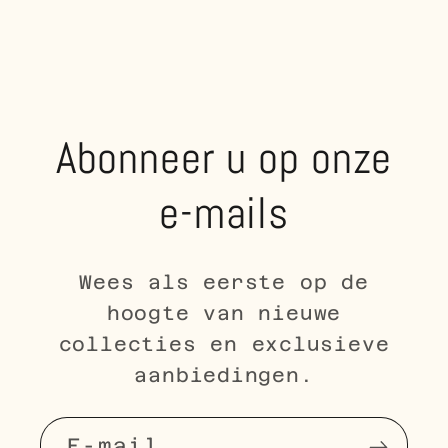
Abonneer u op onze
e-mails
Wees als eerste op de
hoogte van nieuwe
collecties en exclusieve
aanbiedingen.
E‑mail