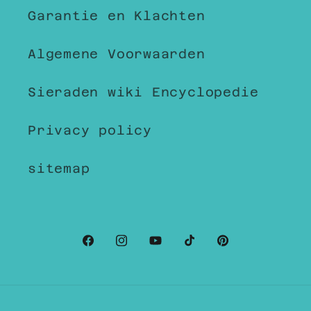
Garantie en Klachten
Algemene Voorwaarden
Sieraden wiki Encyclopedie
Privacy policy
sitemap
Facebook
Instagram
YouTube
TikTok
Pinterest