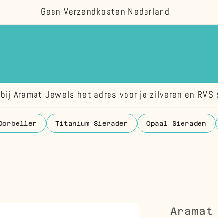
Geen Verzendkosten Nederland
bij Aramat Jewels het adres voor je zilveren en RVS 
Oorbellen
Titanium Sieraden
Opaal Sieraden
Aramat