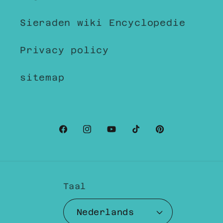
Sieraden wiki Encyclopedie
Privacy policy
sitemap
Facebook
Instagram
YouTube
TikTok
Pinterest
Taal
Nederlands