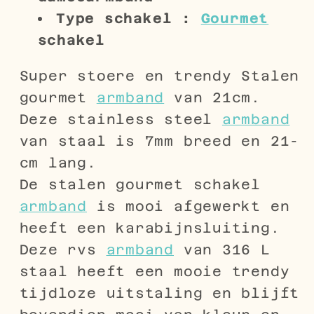
Type schakel :
Gourmet
schakel
Super stoere en trendy Stalen
gourmet
armband
van 21cm.
Deze stainless steel
armband
van staal is 7mm breed en 21-
cm lang.
De stalen gourmet schakel
armband
is mooi afgewerkt en
heeft een karabijnsluiting.
Deze rvs
armband
van 316 L
staal heeft een mooie trendy
tijdloze uitstaling en blijft