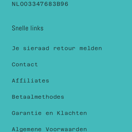
NL003347683B96
Snelle links
Je sieraad retour melden
Contact
Affiliates
Betaalmethodes
Garantie en Klachten
Algemene Voorwaarden