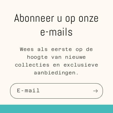
Abonneer u op onze
e-mails
Wees als eerste op de
hoogte van nieuwe
collecties en exclusieve
aanbiedingen.
E‑mail