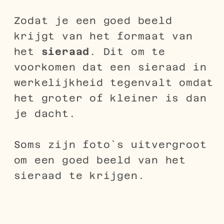
Zodat je een goed beeld
krijgt van het formaat van
het
sieraad
. Dit om te
voorkomen dat een sieraad in
werkelijkheid tegenvalt omdat
het groter of kleiner is dan
je dacht.
Soms zijn foto`s uitvergroot
om een goed beeld van het
sieraad te krijgen.