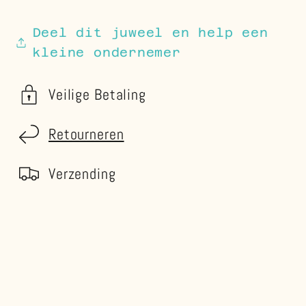
Deel dit juweel en help een
kleine ondernemer
Veilige Betaling
Retourneren
Verzending