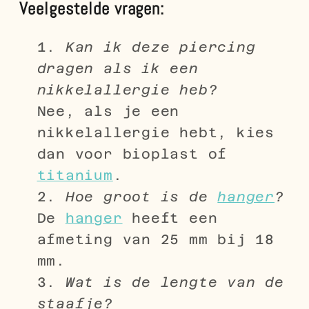
Veelgestelde vragen:
Kan ik deze piercing
dragen als ik een
nikkelallergie heb?
Nee, als je een
nikkelallergie hebt, kies
dan voor bioplast of
titanium
.
Hoe groot is de
hanger
?
De
hanger
heeft een
afmeting van 25 mm bij 18
mm.
Wat is de lengte van de
staafje?