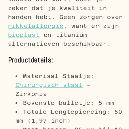
zeker dat je kwaliteit in
handen hebt. Geen zorgen over
nikkelallergie
, want er zijn
bioplast
en titanium
alternatieven beschikbaar.
Productdetails:
Materiaal Staafje:
Chirurgisch staal
–
Zirkonia
Bovenste balletje: 5 mm
Totale Lengtepiercing: 50
mm (1,97 inch)