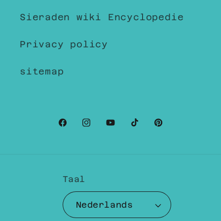
Sieraden wiki Encyclopedie
Privacy policy
sitemap
Facebook
Instagram
YouTube
TikTok
Pinterest
Taal
Nederlands