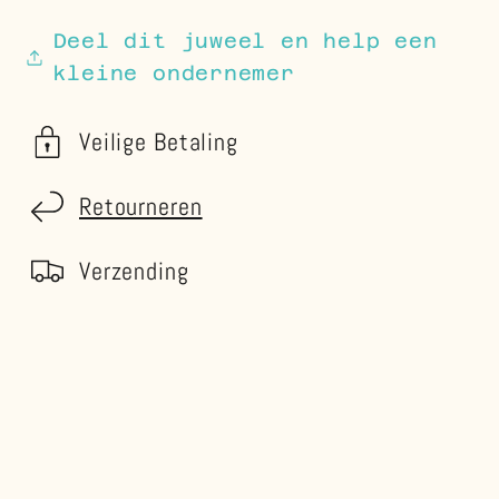
Deel dit juweel en help een
kleine ondernemer
Veilige Betaling
Retourneren
Verzending