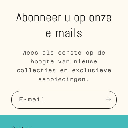
Abonneer u op onze
e-mails
Wees als eerste op de
hoogte van nieuwe
collecties en exclusieve
aanbiedingen.
E‑mail