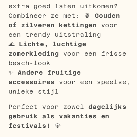
extra goed laten uitkomen?
Combineer ze met: 🍍
Gouden
of zilveren kettingen
voor
een trendy uitstraling
🌊
Lichte, luchtige
zomerkleding
voor een frisse
beach-look
✨
Andere fruitige
accessoires
voor een speelse,
unieke stijl
Perfect voor zowel
dagelijks
gebruik als vakanties en
festivals
! 💎