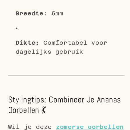
Breedte:
5mm
Dikte:
Comfortabel voor
dagelijks gebruik
Stylingtips: Combineer Je Ananas
Oorbellen 💃
Wil je deze
zomerse oorbellen