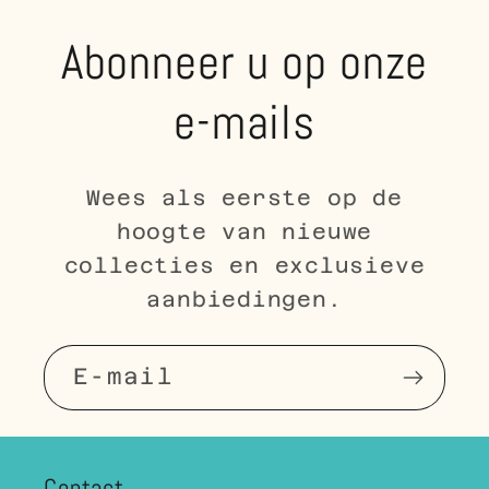
Abonneer u op onze
e-mails
Wees als eerste op de
hoogte van nieuwe
collecties en exclusieve
aanbiedingen.
E‑mail
Contact