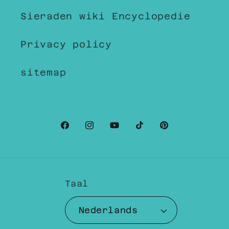
Sieraden wiki Encyclopedie
Privacy policy
sitemap
Facebook
Instagram
YouTube
TikTok
Pinterest
Taal
Nederlands