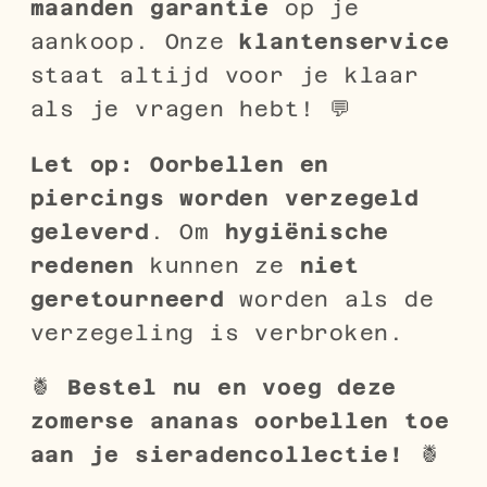
maanden garantie
op je
aankoop. Onze
klantenservice
staat altijd voor je klaar
als je vragen hebt! 💬
Let op:
Oorbellen en
piercings worden verzegeld
geleverd
. Om
hygiënische
redenen
kunnen ze
niet
geretourneerd
worden als de
verzegeling is verbroken.
🍍
Bestel nu en voeg deze
zomerse ananas oorbellen toe
aan je sieradencollectie!
🍍