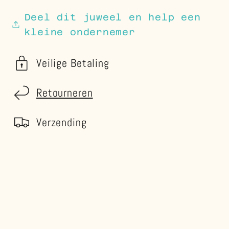
Deel dit juweel en help een
kleine ondernemer
Veilige Betaling
Retourneren
Verzending