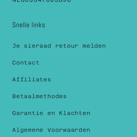
Snelle links
Je sieraad retour melden
Contact
Affiliates
Betaalmethodes
Garantie en Klachten
Algemene Voorwaarden