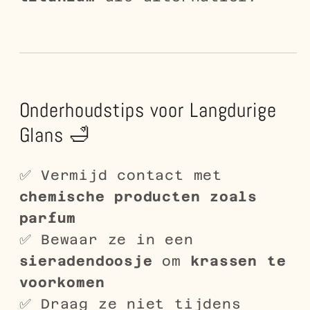
Onderhoudstips voor Langdurige
Glans 🛁
✅ Vermijd contact met
chemische producten zoals
parfum
✅ Bewaar ze in een
sieradendoosje
om
krassen te
voorkomen
✅ Draag ze niet tijdens