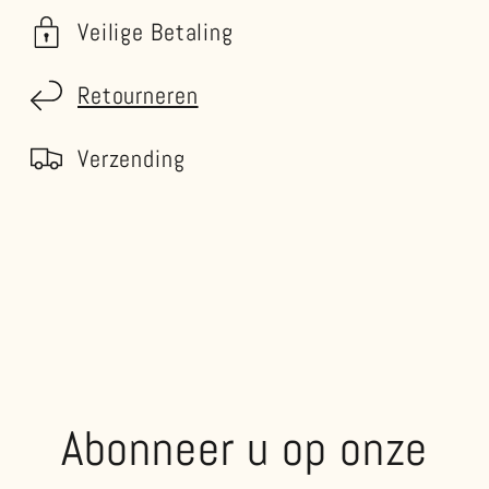
Veilige Betaling
Retourneren
Verzending
Abonneer u op onze