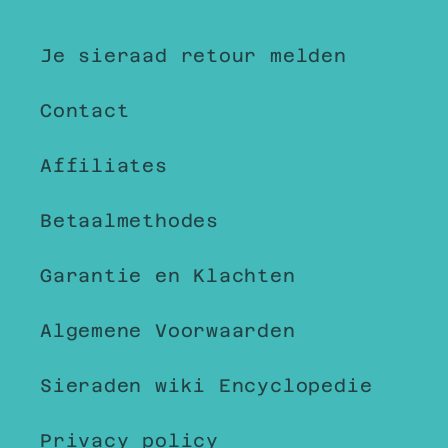
Je sieraad retour melden
Contact
Affiliates
Betaalmethodes
Garantie en Klachten
Algemene Voorwaarden
Sieraden wiki Encyclopedie
Privacy policy