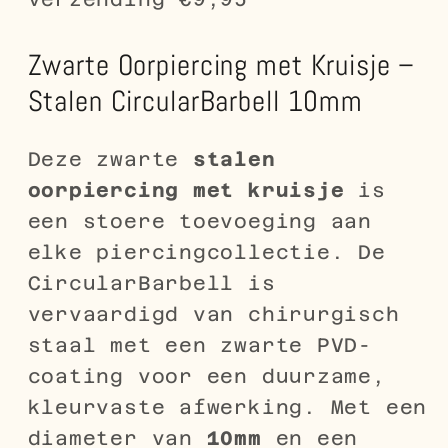
Zwarte Oorpiercing met Kruisje –
Stalen CircularBarbell 10mm
Deze zwarte
stalen
oorpiercing met kruisje
is
een stoere toevoeging aan
elke piercingcollectie. De
CircularBarbell is
vervaardigd van chirurgisch
staal met een zwarte PVD-
coating voor een duurzame,
kleurvaste afwerking. Met een
diameter van
10mm
en een