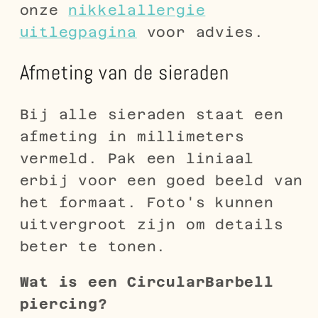
onze
nikkelallergie
uitlegpagina
voor advies.
Afmeting van de sieraden
Bij alle sieraden staat een
afmeting in millimeters
vermeld. Pak een liniaal
erbij voor een goed beeld van
het formaat. Foto's kunnen
uitvergroot zijn om details
beter te tonen.
Wat is een CircularBarbell
piercing?