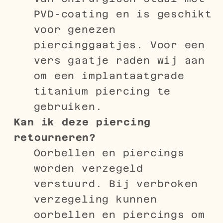
PVD-coating en is geschikt
voor genezen
piercinggaatjes. Voor een
vers gaatje raden wij aan
om een implantaatgrade
titanium piercing te
gebruiken.
Kan ik deze piercing
retourneren?
Oorbellen en piercings
worden verzegeld
verstuurd. Bij verbroken
verzegeling kunnen
oorbellen en piercings om