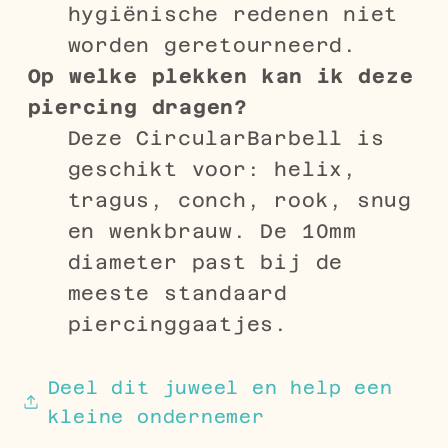
hygiënische redenen niet
worden geretourneerd.
Op welke plekken kan ik deze
piercing dragen?
Deze CircularBarbell is
geschikt voor: helix,
tragus, conch, rook, snug
en wenkbrauw. De 10mm
diameter past bij de
meeste standaard
piercinggaatjes.
Deel dit juweel en help een
kleine ondernemer