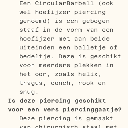
Een CircularBarbell (ook
wel hoefijzer piercing
genoemd) is een gebogen
staaf in de vorm van een
hoefijzer met aan beide
uiteinden een balletje of
bedeltje. Deze is geschikt
voor meerdere plekken in
het oor, zoals helix,
tragus, conch, rook en
snug.
Is deze piercing geschikt
voor een vers piercinggaatje?
Deze piercing is gemaakt
van chirurgisch staal met