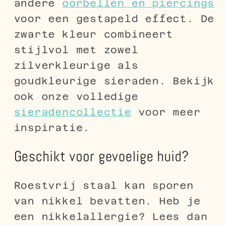
andere
oorbellen en piercings
voor een gestapeld effect. De
zwarte kleur combineert
stijlvol met zowel
zilverkleurige als
goudkleurige sieraden. Bekijk
ook onze volledige
sieradencollectie
voor meer
inspiratie.
Geschikt voor gevoelige huid?
Roestvrij staal kan sporen
van nikkel bevatten. Heb je
een nikkelallergie? Lees dan