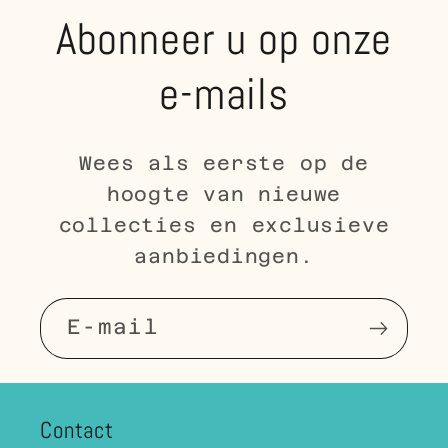
Abonneer u op onze
e-mails
Wees als eerste op de
hoogte van nieuwe
collecties en exclusieve
aanbiedingen.
E‑mail
Contact