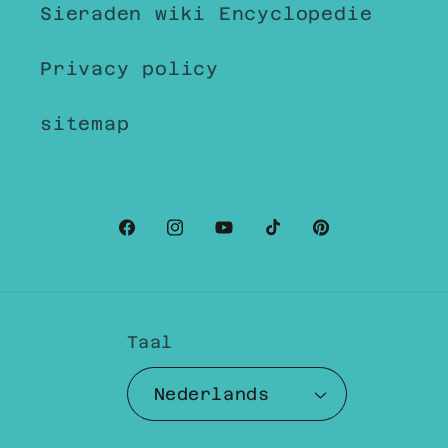
Sieraden wiki Encyclopedie
Privacy policy
sitemap
Facebook
Instagram
YouTube
TikTok
Pinterest
Taal
Nederlands