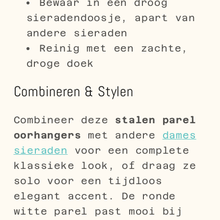
Bewaar in een droog
sieradendoosje, apart van
andere sieraden
Reinig met een zachte,
droge doek
Combineren & Stylen
Combineer deze
stalen parel
oorhangers
met andere
dames
sieraden
voor een complete
klassieke look, of draag ze
solo voor een tijdloos
elegant accent. De ronde
witte parel past mooi bij