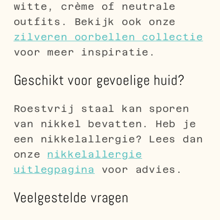
witte, crème of neutrale
outfits. Bekijk ook onze
zilveren oorbellen collectie
voor meer inspiratie.
Geschikt voor gevoelige huid?
Roestvrij staal kan sporen
van nikkel bevatten. Heb je
een nikkelallergie? Lees dan
onze
nikkelallergie
uitlegpagina
voor advies.
Veelgestelde vragen