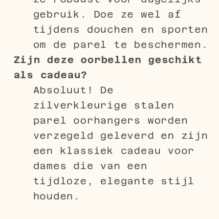
gebruik. Doe ze wel af
tijdens douchen en sporten
om de parel te beschermen.
Zijn deze oorbellen geschikt
als cadeau?
Absoluut! De
zilverkleurige stalen
parel oorhangers worden
verzegeld geleverd en zijn
een klassiek cadeau voor
dames die van een
tijdloze, elegante stijl
houden.