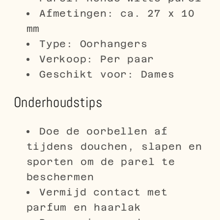
Afmetingen: ca. 27 x 10
mm
Type: Oorhangers
Verkoop: Per paar
Geschikt voor: Dames
Onderhoudstips
Doe de oorbellen af
tijdens douchen, slapen en
sporten om de parel te
beschermen
Vermijd contact met
parfum en haarlak