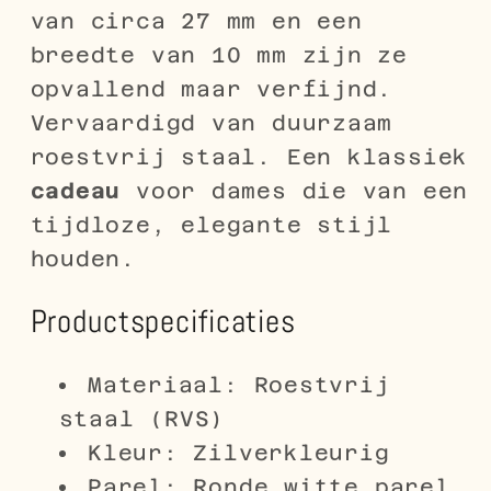
van circa 27 mm en een
breedte van 10 mm zijn ze
opvallend maar verfijnd.
Vervaardigd van duurzaam
roestvrij staal. Een klassiek
cadeau
voor dames die van een
tijdloze, elegante stijl
houden.
Productspecificaties
Materiaal: Roestvrij
staal (RVS)
Kleur: Zilverkleurig
Parel: Ronde witte parel