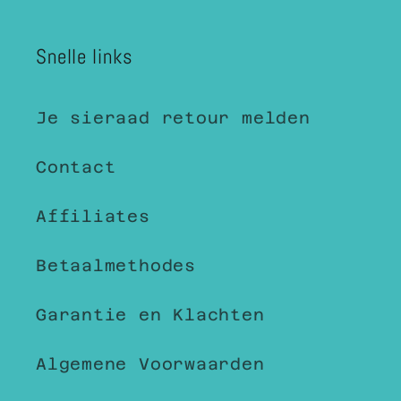
Snelle links
Je sieraad retour melden
Contact
Affiliates
Betaalmethodes
Garantie en Klachten
Algemene Voorwaarden