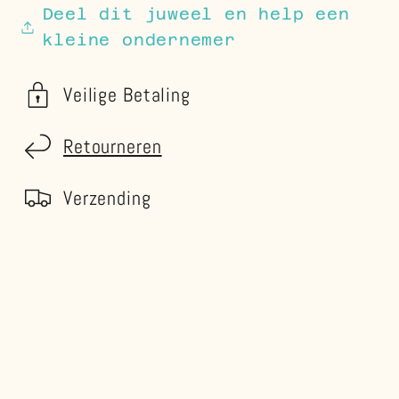
Deel dit juweel en help een
kleine ondernemer
Veilige Betaling
Retourneren
Verzending