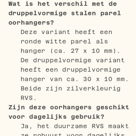
Wat is het verschil met de
druppelvormige stalen parel
oorhangers?
Deze variant heeft een
ronde witte parel als
hanger (ca. 27 x 10 mm).
De druppelvormige variant
heeft een druppelvormige
hanger van ca. 30 x 10 mm.
Beide zijn zilverkleurig
RVS.
Zijn deze oorhangers geschikt
voor dagelijks gebruik?
Ja, het duurzame RVS maakt
ze robuust voor dagelijks