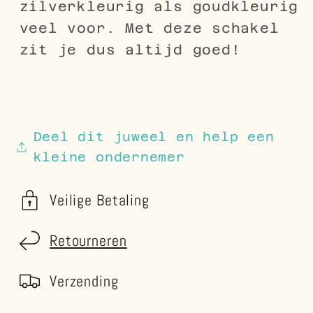
zilverkleurig als goudkleurig
veel voor. Met deze schakel
zit je dus altijd goed!
Deel dit juweel en help een
kleine ondernemer
Veilige Betaling
Retourneren
Verzending