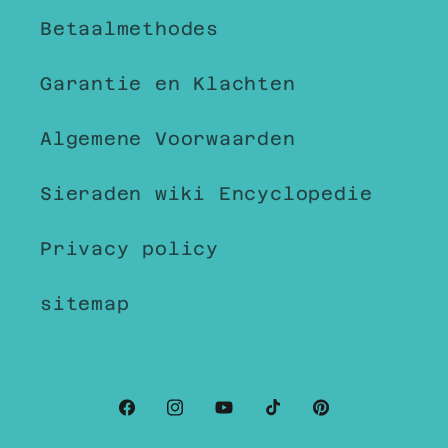
Betaalmethodes
Garantie en Klachten
Algemene Voorwaarden
Sieraden wiki Encyclopedie
Privacy policy
sitemap
Facebook
Instagram
YouTube
TikTok
Pinterest