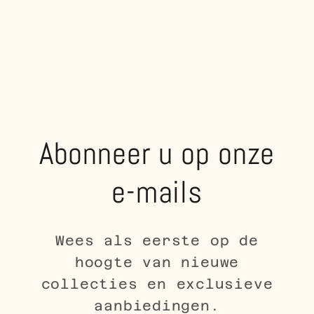
Abonneer u op onze
e-mails
Wees als eerste op de
hoogte van nieuwe
collecties en exclusieve
aanbiedingen.