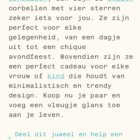
oorbellen met vier sterren
zeker iets voor jou. Ze zijn
perfect voor elke
gelegenheid, van een dagje
uit tot een chique
avondfeest. Bovendien zijn ze
een perfect cadeau voor elke
vrouw of
kind
die houdt van
minimalistisch en trendy
design. Koop nu je paar en
voeg een vleugje glans toe
aan je leven.
Deel dit juweel en help een