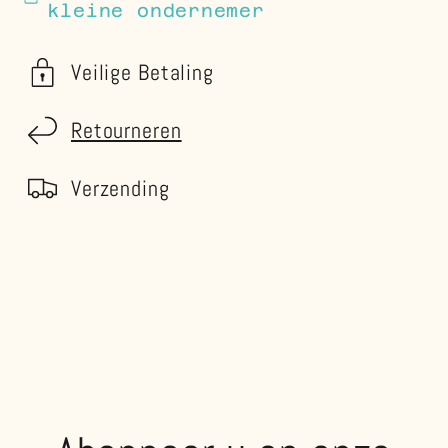
kleine ondernemer
Veilige Betaling
Retourneren
Verzending