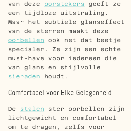
van deze
oorstekers
geeft ze
een tijdloze uitstraling.
Maar het subtiele glanseffect
van de sterren maakt deze
oorbellen
ook net dat beetje
specialer. Ze zijn een echte
must-have voor iedereen die
van glans en stijlvolle
sieraden
houdt.
Comfortabel voor Elke Gelegenheid
De
stalen
ster oorbellen zijn
lichtgewicht en comfortabel
om te dragen, zelfs voor