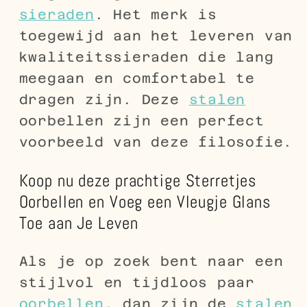
sieraden
. Het merk is
toegewijd aan het leveren van
kwaliteitssieraden die lang
meegaan en comfortabel te
dragen zijn. Deze
stalen
oorbellen zijn een perfect
voorbeeld van deze filosofie.
Koop nu deze prachtige Sterretjes
Oorbellen en Voeg een Vleugje Glans
Toe aan Je Leven
Als je op zoek bent naar een
stijlvol en tijdloos paar
oorbellen
, dan zijn de
stalen