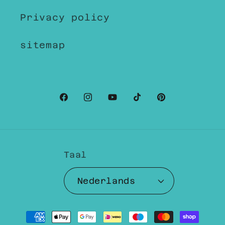
Privacy policy
sitemap
Facebook
Instagram
YouTube
TikTok
Pinterest
Taal
Nederlands
Betaalmethoden