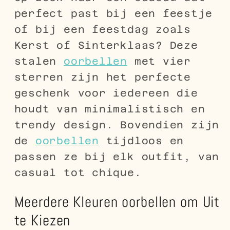
perfect past bij een feestje
of bij een feestdag zoals
Kerst of Sinterklaas? Deze
stalen
oorbellen
met vier
sterren zijn het perfecte
geschenk voor iedereen die
houdt van minimalistisch en
trendy design. Bovendien zijn
de
oorbellen
tijdloos en
passen ze bij elk outfit, van
casual tot chique.
Meerdere Kleuren oorbellen om Uit
te Kiezen