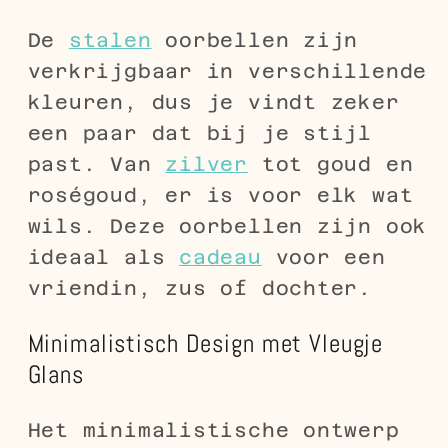
De
stalen
oorbellen zijn
verkrijgbaar in verschillende
kleuren, dus je vindt zeker
een paar dat bij je stijl
past. Van
zilver
tot goud en
roségoud, er is voor elk wat
wils. Deze oorbellen zijn ook
ideaal als
cadeau
voor een
vriendin, zus of dochter.
Minimalistisch Design met Vleugje
Glans
Het minimalistische ontwerp