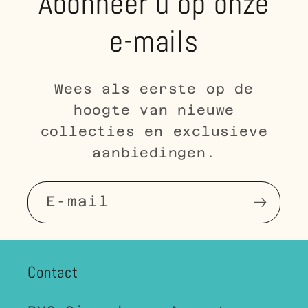
Abonneer u op onze
e-mails
Wees als eerste op de
hoogte van nieuwe
collecties en exclusieve
aanbiedingen.
E‑mail
Contact