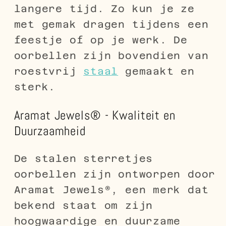
langere tijd. Zo kun je ze
met gemak dragen tijdens een
feestje of op je werk. De
oorbellen zijn bovendien van
roestvrij
staal
gemaakt en
sterk.
Aramat Jewels® - Kwaliteit en
Duurzaamheid
De stalen sterretjes
oorbellen zijn ontworpen door
Aramat Jewels®, een merk dat
bekend staat om zijn
hoogwaardige en duurzame