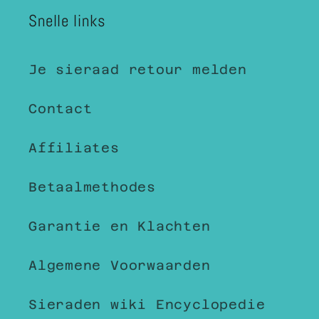
Snelle links
Je sieraad retour melden
Contact
Affiliates
Betaalmethodes
Garantie en Klachten
Algemene Voorwaarden
Sieraden wiki Encyclopedie