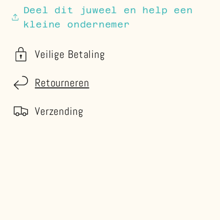
Deel dit juweel en help een
kleine ondernemer
Veilige Betaling
Retourneren
Verzending