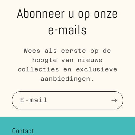
Abonneer u op onze
e-mails
Wees als eerste op de
hoogte van nieuwe
collecties en exclusieve
aanbiedingen.
E‑mail
Contact