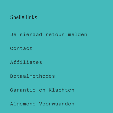
Snelle links
Je sieraad retour melden
Contact
Affiliates
Betaalmethodes
Garantie en Klachten
Algemene Voorwaarden