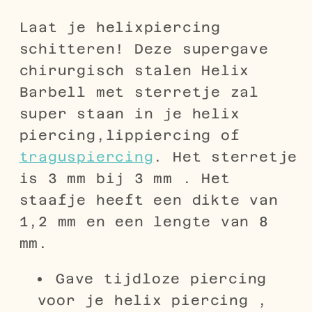
Laat je helixpiercing
schitteren! Deze supergave
chirurgisch stalen Helix
Barbell met sterretje zal
super staan in je helix
piercing,lippiercing of
traguspiercing
. Het sterretje
is 3 mm bij 3 mm . Het
staafje heeft een dikte van
1,2 mm en een lengte van 8
mm.
Gave tijdloze piercing
voor je helix piercing ,