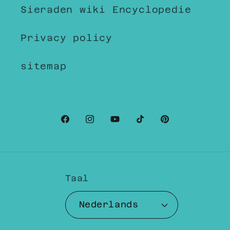
Sieraden wiki Encyclopedie
Privacy policy
sitemap
Facebook
Instagram
YouTube
TikTok
Pinterest
Taal
Nederlands