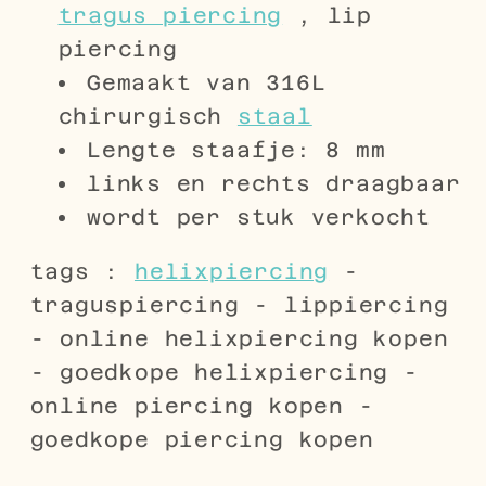
tragus piercing
, lip
piercing
Gemaakt van 316L
chirurgisch
staal
Lengte staafje: 8 mm
links en rechts draagbaar
wordt per stuk verkocht
tags :
helixpiercing
-
traguspiercing - lippiercing
- online helixpiercing kopen
- goedkope helixpiercing -
online piercing kopen -
goedkope piercing kopen