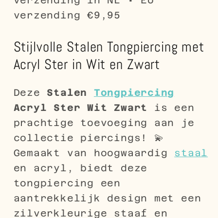
verzending €9,95
Stijlvolle Stalen Tongpiercing met
Acryl Ster in Wit en Zwart
Deze
Stalen
Tongpiercing
Acryl Ster Wit Zwart
is een
prachtige toevoeging aan je
collectie piercings! 💫
Gemaakt van hoogwaardig
staal
en acryl, biedt deze
tongpiercing een
aantrekkelijk design met een
zilverkleurige staaf en