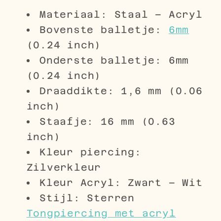
Materiaal: Staal – Acryl
Bovenste balletje:
6mm
(0.24 inch)
Onderste balletje: 6mm
(0.24 inch)
Draaddikte: 1,6 mm (0.06
inch)
Staafje: 16 mm (0.63
inch)
Kleur piercing:
Zilverkleur
Kleur Acryl: Zwart – Wit
Stijl: Sterren
Tongpiercing met acryl