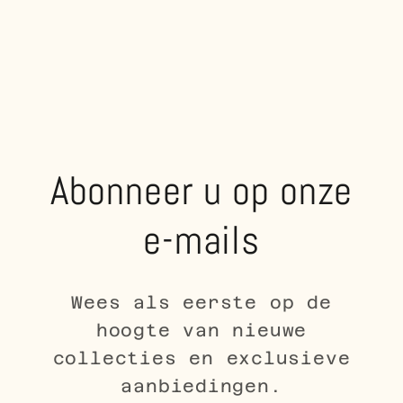
Abonneer u op onze
e-mails
Wees als eerste op de
hoogte van nieuwe
collecties en exclusieve
aanbiedingen.