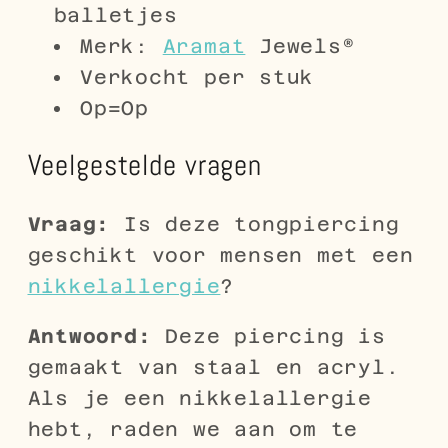
balletjes
Merk:
Aramat
Jewels®
Verkocht per stuk
Op=Op
Veelgestelde vragen
Vraag:
Is deze tongpiercing
geschikt voor mensen met een
nikkelallergie
?
Antwoord:
Deze piercing is
gemaakt van staal en acryl.
Als je een nikkelallergie
hebt, raden we aan om te