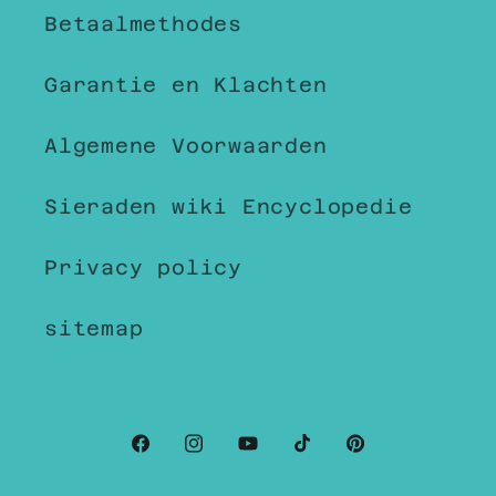
Betaalmethodes
Garantie en Klachten
Algemene Voorwaarden
Sieraden wiki Encyclopedie
Privacy policy
sitemap
Facebook
Instagram
YouTube
TikTok
Pinterest