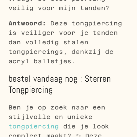
veilig voor mijn tanden?
Antwoord:
Deze tongpiercing
is veiliger voor je tanden
dan volledig stalen
tongpiercings, dankzij de
acryl balletjes.
bestel vandaag nog : Sterren
Tongpiercing
Ben je op zoek naar een
stijlvolle en unieke
tongpiercing
die je look
compleet maakt? ✨ Deze