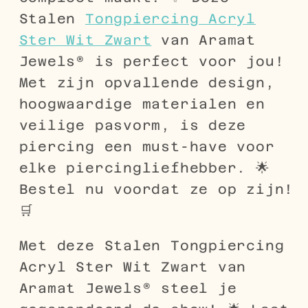
Stalen
Tongpiercing Acryl
Ster Wit Zwart
van Aramat
Jewels® is perfect voor jou!
Met zijn opvallende design,
hoogwaardige materialen en
veilige pasvorm, is deze
piercing een must-have voor
elke piercingliefhebber. 🌟
Bestel nu voordat ze op zijn!
🛒
Met deze Stalen Tongpiercing
Acryl Ster Wit Zwart van
Aramat Jewels® steel je