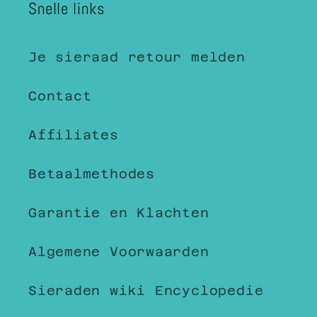
Snelle links
Je sieraad retour melden
Contact
Affiliates
Betaalmethodes
Garantie en Klachten
Algemene Voorwaarden
Sieraden wiki Encyclopedie