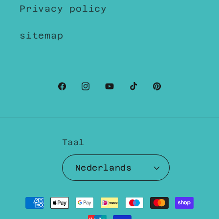
Privacy policy
sitemap
Facebook
Instagram
YouTube
TikTok
Pinterest
Taal
Nederlands
Betaalmethoden