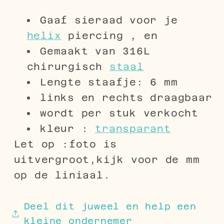
Gaaf sieraad voor je
helix
piercing , en
Gemaakt van 316L
chirurgisch
staal
Lengte staafje: 6 mm
links en rechts draagbaar
wordt per stuk verkocht
kleur :
transparant
Let op :foto is
uitvergroot,kijk voor de mm
op de liniaal.
Deel dit juweel en help een
kleine ondernemer