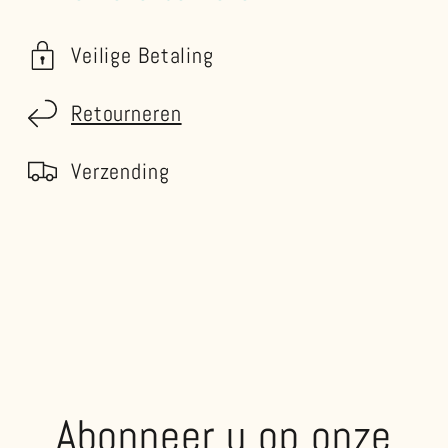
Veilige Betaling
Retourneren
Verzending
Abonneer u op onze