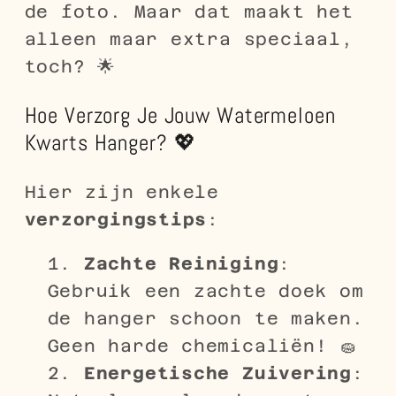
de foto. Maar dat maakt het
alleen maar extra speciaal,
toch? 🌟
Hoe Verzorg Je Jouw Watermeloen
Kwarts Hanger? 💖
Hier zijn enkele
verzorgingstips
:
Zachte Reiniging
:
Gebruik een zachte doek om
de hanger schoon te maken.
Geen harde chemicaliën! 🧽
Energetische Zuivering
: