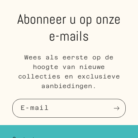
Abonneer u op onze
e-mails
Wees als eerste op de
hoogte van nieuwe
collecties en exclusieve
aanbiedingen.
E‑mail