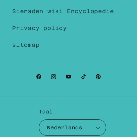
Sieraden wiki Encyclopedie
Privacy policy
sitemap
Facebook
Instagram
YouTube
TikTok
Pinterest
Taal
Nederlands