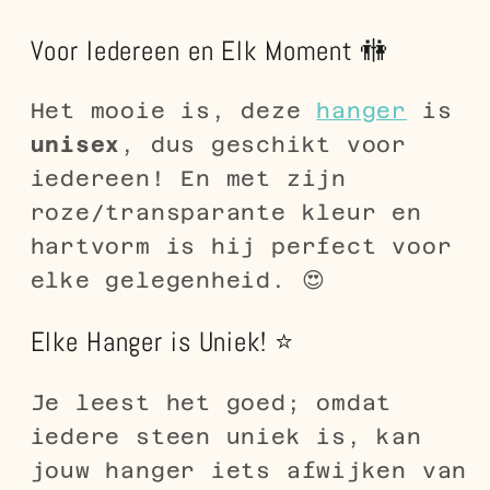
Voor Iedereen en Elk Moment 🚻
Het mooie is, deze
hanger
is
unisex
, dus geschikt voor
iedereen! En met zijn
roze/transparante kleur en
hartvorm is hij perfect voor
elke gelegenheid. 😍
Elke Hanger is Uniek! ⭐
Je leest het goed; omdat
iedere steen uniek is, kan
jouw hanger iets afwijken van