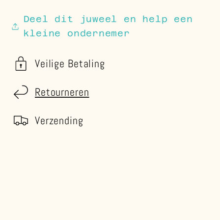
Deel dit juweel en help een
kleine ondernemer
Veilige Betaling
Retourneren
Verzending