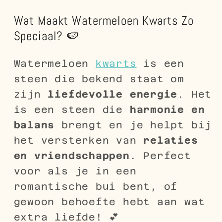
Wat Maakt Watermeloen Kwarts Zo
Speciaal? 🍉
Watermeloen
kwarts
is een
steen die bekend staat om
zijn
liefdevolle energie
. Het
is een steen die
harmonie en
balans
brengt en je helpt bij
het versterken van
relaties
en vriendschappen
. Perfect
voor als je in een
romantische bui bent, of
gewoon behoefte hebt aan wat
extra liefde! 💕