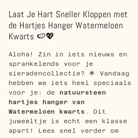
Laat Je Hart Sneller Kloppen met
de Hartjes Hanger Watermeloen
Kwarts 🍉💖
Aloha! Zin in iets nieuws en
sprankelends voor je
sieradencollectie? 🌟 Vandaag
hebben we iets heel speciaals
voor je: de
natuursteen
hartjes hanger van
Watermeloen kwarts
. Dit
juweeltje is echt een klasse
apart! Lees snel verder om