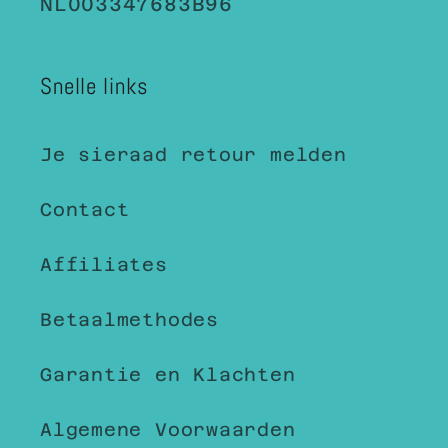
NL003347683B96
Snelle links
Je sieraad retour melden
Contact
Affiliates
Betaalmethodes
Garantie en Klachten
Algemene Voorwaarden