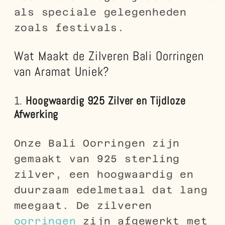
als speciale gelegenheden
zoals festivals.
Wat Maakt de Zilveren Bali Oorringen
van Aramat Uniek?
1.
Hoogwaardig 925 Zilver en Tijdloze
Afwerking
Onze Bali Oorringen zijn
gemaakt van 925 sterling
zilver, een hoogwaardig en
duurzaam edelmetaal dat lang
meegaat. De zilveren
oorringen
zijn afgewerkt met