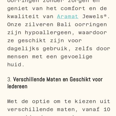
oorringen zonder zorgen en
geniet van het comfort en de
kwaliteit van
Aramat
Jewels®.
Onze zilveren Bali oorringen
zijn hypoallergeen, waardoor
ze geschikt zijn voor
dagelijks gebruik, zelfs door
mensen met een gevoelige
huid.
3.
Verschillende Maten en Geschikt voor
Iedereen
Met de optie om te kiezen uit
verschillende maten, vanaf 10