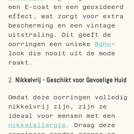
een E-coat en een geoxideerd
effect, wat zorgt voor extra
bescherming en een vintage
uitstraling. Dit geeft de
oorringen een unieke
Boho
-
look die nooit uit de mode
raakt.
2.
Nikkelvrij - Geschikt voor Gevoelige Huid
Omdat deze oorringen volledig
nikkelvrij zijn, zijn ze
ideaal voor mensen met een
nikkelallergie
. Draag deze