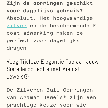
Zijn de oorringen geschikt
voor dagelijks gebruik?
Absoluut. Het hoogwaardige
zilver
en de beschermende E-
coat afwerking maken ze
perfect voor dagelijks
dragen.
Voeg Tijdloze Elegantie Toe aan Jouw
Sieradencollectie met Aramat
Jewels®
De Zilveren Bali Oorringen
van Aramat Jewels® zijn een
prachtige keuze voor wie