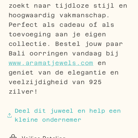
zoekt naar tijdloze stijl en
hoogwaardig vakmanschap.
Perfect als cadeau of als
toevoeging aan je eigen
collectie. Bestel jouw paar
Bali oorringen vandaag bij
www
.aramatjewels
.com
en
geniet van de elegantie en
veelzijdigheid van 925
zilver!
Deel dit juweel en help een
kleine ondernemer