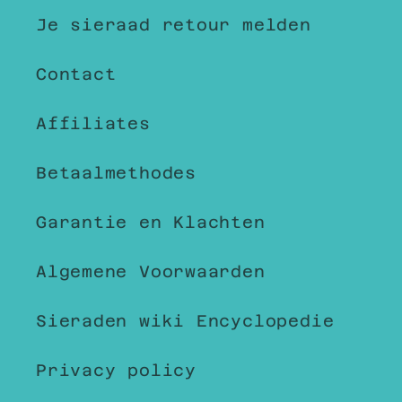
Je sieraad retour melden
Contact
Affiliates
Betaalmethodes
Garantie en Klachten
Algemene Voorwaarden
Sieraden wiki Encyclopedie
Privacy policy