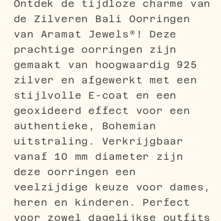
Ontdek de tijdloze charme van
de Zilveren Bali Oorringen
van Aramat Jewels®! Deze
prachtige oorringen zijn
gemaakt van hoogwaardig 925
zilver en afgewerkt met een
stijlvolle E-coat en een
geoxideerd effect voor een
authentieke, Bohemian
uitstraling. Verkrijgbaar
vanaf 10 mm diameter zijn
deze oorringen een
veelzijdige keuze voor dames,
heren en kinderen. Perfect
voor zowel dagelijkse outfits