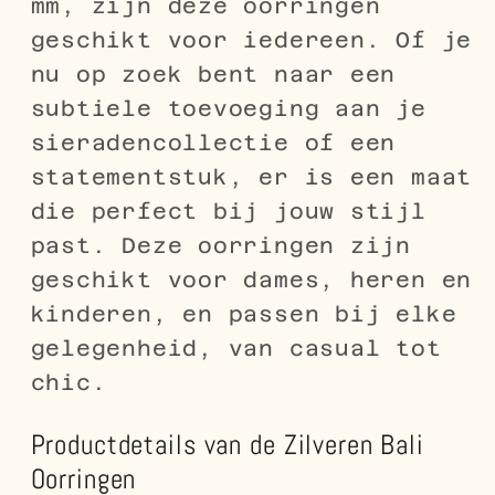
mm, zijn deze oorringen
geschikt voor iedereen. Of je
nu op zoek bent naar een
subtiele toevoeging aan je
sieradencollectie of een
statementstuk, er is een maat
die perfect bij jouw stijl
past. Deze oorringen zijn
geschikt voor dames, heren en
kinderen, en passen bij elke
gelegenheid, van casual tot
chic.
Productdetails van de Zilveren Bali
Oorringen