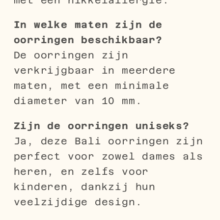
In welke maten zijn de
oorringen beschikbaar?
De oorringen zijn
verkrijgbaar in meerdere
maten, met een minimale
diameter van 10 mm.
Zijn de oorringen uniseks?
Ja, deze Bali oorringen zijn
perfect voor zowel dames als
heren, en zelfs voor
kinderen, dankzij hun
veelzijdige design.