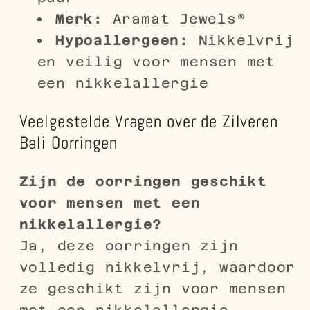
Merk:
Aramat Jewels®
Hypoallergeen:
Nikkelvrij
en veilig voor mensen met
een nikkelallergie
Veelgestelde Vragen over de Zilveren
Bali Oorringen
Zijn de oorringen geschikt
voor mensen met een
nikkelallergie?
Ja, deze oorringen zijn
volledig nikkelvrij, waardoor
ze geschikt zijn voor mensen
met een nikkelallergie.